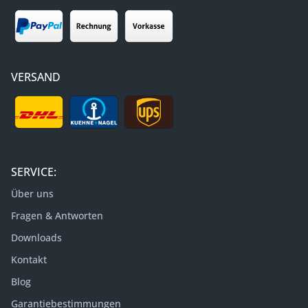
VERSAND
SERVICE:
Über uns
Fragen & Antworten
Downloads
Kontakt
Blog
Garantiebestimmungen