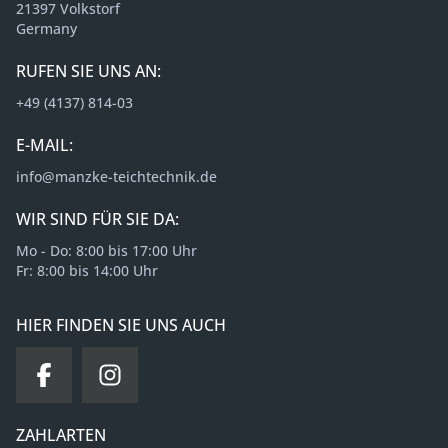
21397 Volkstorf
Germany
RUFEN SIE UNS AN:
+49 (4137) 814-03
E-MAIL:
info@manzke-teichtechnik.de
WIR SIND FÜR SIE DA:
Mo - Do: 8:00 bis 17:00 Uhr
Fr: 8:00 bis 14:00 Uhr
HIER FINDEN SIE UNS AUCH
ZAHLARTEN