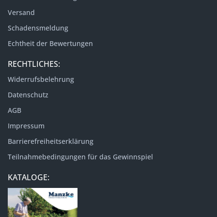
Versand
Schadensmeldung
Echtheit der Bewertungen
RECHTLICHES:
Widerrufsbelehrung
Datenschutz
AGB
Impressum
Barrierefreiheitserklärung
Teilnahmebedingungen für das Gewinnspiel
KATALOGE: