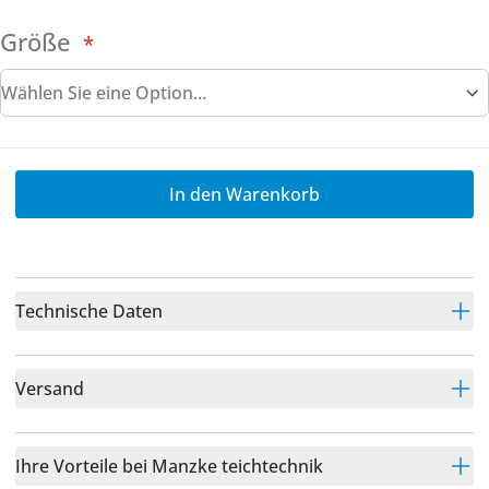
Größe
In den Warenkorb
Technische Daten
Versand
Ihre Vorteile bei Manzke teichtechnik