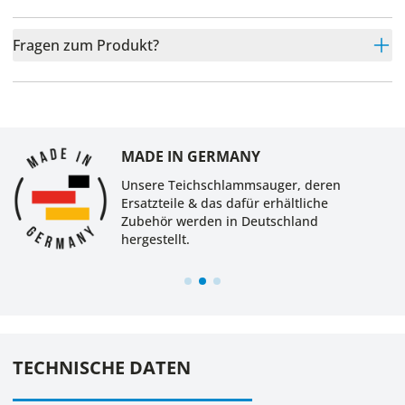
Fragen zum Produkt?
MADE IN GERMANY
Unsere Teichschlammsauger, deren
Ersatzteile & das dafür erhältliche
Zubehör werden in Deutschland
hergestellt.
TECHNISCHE DATEN