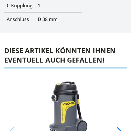
C-Kupplung
1
Anschluss
D 38 mm
DIESE ARTIKEL KÖNNTEN IHNEN
EVENTUELL AUCH GEFALLEN!