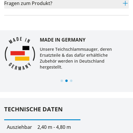
Fragen zum Produkt?
MADE IN GERMANY
Unsere Teichschlammsauger, deren
Ersatzteile & das dafür erhältliche
Zubehör werden in Deutschland
hergestellt.
TECHNISCHE DATEN
Ausziehbar
2,40 m - 4,80 m