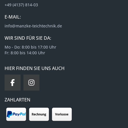
+49 (4137) 814-03
E-MAIL:
info@manzke-teichtechnik.de
WIR SIND FÜR SIE DA:
Mo - Do: 8:00 bis 17:00 Uhr
Fr: 8:00 bis 14:00 Uhr
HIER FINDEN SIE UNS AUCH
ZAHLARTEN