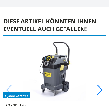
DIESE ARTIKEL KÖNNTEN IHNEN
EVENTUELL AUCH GEFALLEN!
5 Jahre Garantie
Art.-Nr.: 1206