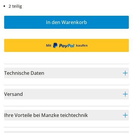
2 teilig
In den Warenkorb
Mit
kaufen
Technische Daten
Versand
Ihre Vorteile bei Manzke teichtechnik