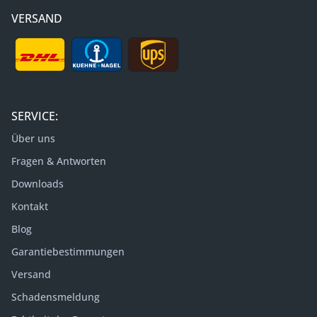
VERSAND
SERVICE:
Über uns
Fragen & Antworten
Downloads
Kontakt
Blog
Garantiebestimmungen
Versand
Schadensmeldung