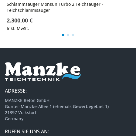
Schlammsauger Monsun Turbo 2 Teichsauger -
Teichschlammsauger
2.300,00 €
Inkl. MwSt.
ADRESSE:
MANZKE Beton GmbH
Günter-Manzke-Allee 1 (ehemals Gewerbegebiet 1)
21397 Volkstorf
Germany
RUFEN SIE UNS AN: