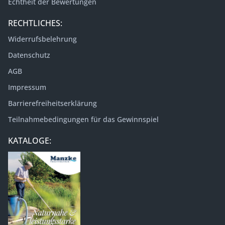
Echtheit der Bewertungen
RECHTLICHES:
Widerrufsbelehrung
Datenschutz
AGB
Impressum
Barrierefreiheitserklärung
Teilnahmebedingungen für das Gewinnspiel
KATALOGE: