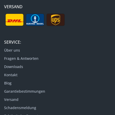
VERSAND
SERVICE:
Über uns
Fragen & Antworten
Downloads
Kontakt
Blog
Garantiebestimmungen
Versand
Schadensmeldung