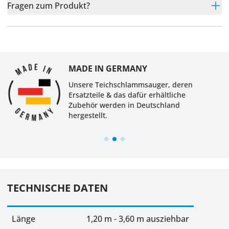
Fragen zum Produkt?
MADE IN GERMANY
Unsere Teichschlammsauger, deren
Ersatzteile & das dafür erhältliche
Zubehör werden in Deutschland
hergestellt.
TECHNISCHE DATEN
Länge
1,20 m - 3,60 m ausziehbar