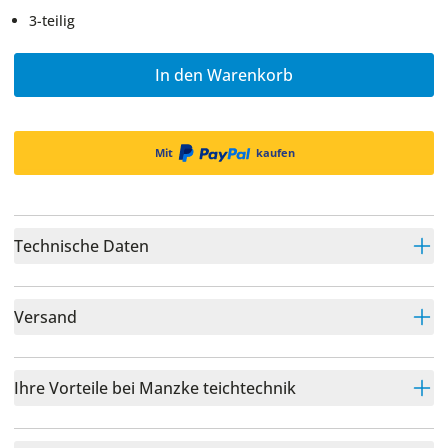
3-teilig
In den Warenkorb
Mit
kaufen
Technische Daten
Versand
Ihre Vorteile bei Manzke teichtechnik