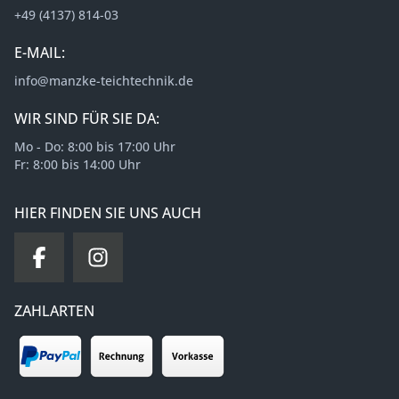
+49 (4137) 814-03
E-MAIL:
info@manzke-teichtechnik.de
WIR SIND FÜR SIE DA:
Mo - Do: 8:00 bis 17:00 Uhr
Fr: 8:00 bis 14:00 Uhr
HIER FINDEN SIE UNS AUCH
ZAHLARTEN