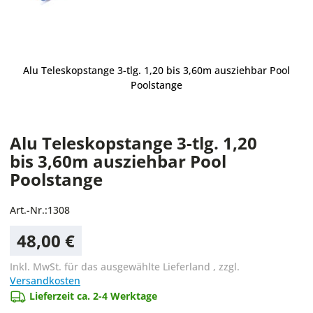
Alu Teleskopstange 3-tlg. 1,20 bis 3,60m ausziehbar Pool
Poolstange
Alu Teleskopstange 3-tlg. 1,20
bis 3,60m ausziehbar Pool
Poolstange
Art.-Nr.:
1308
48,00 €
Inkl. MwSt. für das ausgewählte Lieferland
,
zzgl.
Versandkosten
Lieferzeit ca. 2-4 Werktage