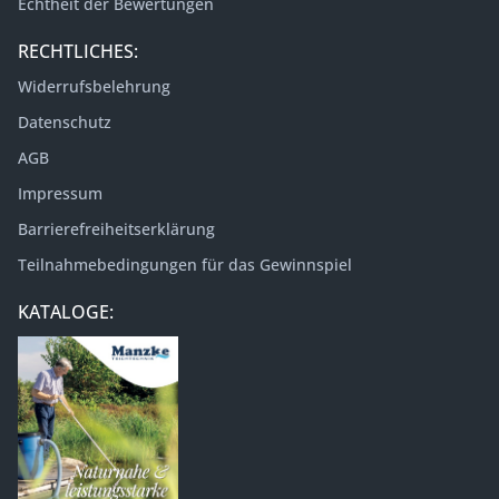
Echtheit der Bewertungen
RECHTLICHES:
Widerrufsbelehrung
Datenschutz
AGB
Impressum
Barrierefreiheitserklärung
Teilnahmebedingungen für das Gewinnspiel
KATALOGE: