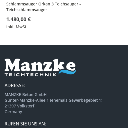
Schlammsauger Orkan 3 Teichsauger -
Teichschlammsauger
1.480,00 €
Inkl. MwSt.
ADRESSE:
MANZKE Beton GmbH
Günter-Manzke-Allee 1 (ehemals Gewerbegebiet 1)
21397 Volkstorf
Germany
RUFEN SIE UNS AN: