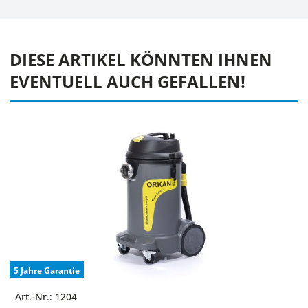
DIESE ARTIKEL KÖNNTEN IHNEN
EVENTUELL AUCH GEFALLEN!
5 Jahre Garantie
Art.-Nr.: 1204