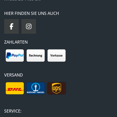
HIER FINDEN SIE UNS AUCH
ZAHLARTEN
VERSAND
SERVICE: