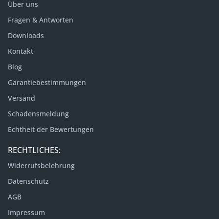
Über uns
Fragen & Antworten
Downloads
Kontakt
Blog
Garantiebestimmungen
Versand
Schadensmeldung
Echtheit der Bewertungen
RECHTLICHES:
Widerrufsbelehrung
Datenschutz
AGB
Impressum