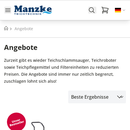
Startseite
Angebote
Angebote
Zurzeit gibt es wieder Teichschlammsauger, Teichroboter
sowie Teichpflegemittel und Filtereinheiten zu reduzierten
Preisen. Die Angebote sind immer nur zeitlich begrenzt,
zuschlagen lohnt sich also!