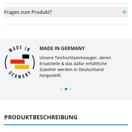
Fragen zum Produkt?
MADE IN GERMANY
Unsere Teichschlammsauger, deren
Ersatzteile & das dafür erhältliche
Zubehör werden in Deutschland
hergestellt.
PRODUKTBESCHREIBUNG