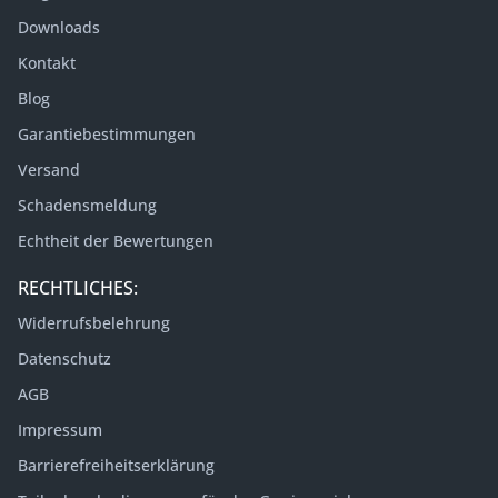
Downloads
Kontakt
Blog
Garantiebestimmungen
Versand
Schadensmeldung
Echtheit der Bewertungen
RECHTLICHES:
Widerrufsbelehrung
Datenschutz
AGB
Impressum
Barrierefreiheitserklärung