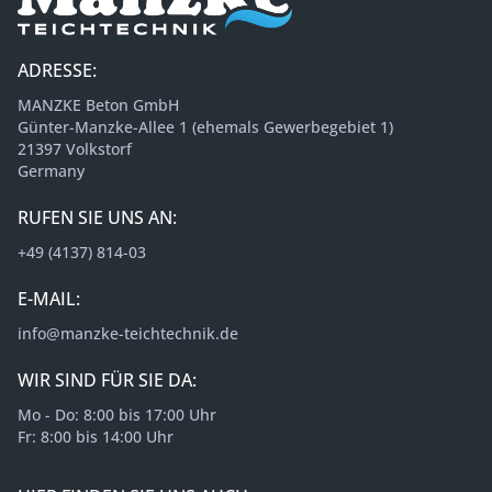
ADRESSE:
MANZKE Beton GmbH
Günter-Manzke-Allee 1 (ehemals Gewerbegebiet 1)
21397 Volkstorf
Germany
RUFEN SIE UNS AN:
+49 (4137) 814-03
E-MAIL:
info@manzke-teichtechnik.de
WIR SIND FÜR SIE DA:
Mo - Do: 8:00 bis 17:00 Uhr
Fr: 8:00 bis 14:00 Uhr