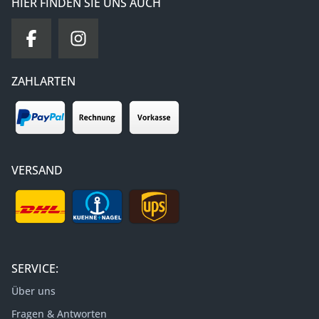
HIER FINDEN SIE UNS AUCH
ZAHLARTEN
VERSAND
SERVICE:
Über uns
Fragen & Antworten