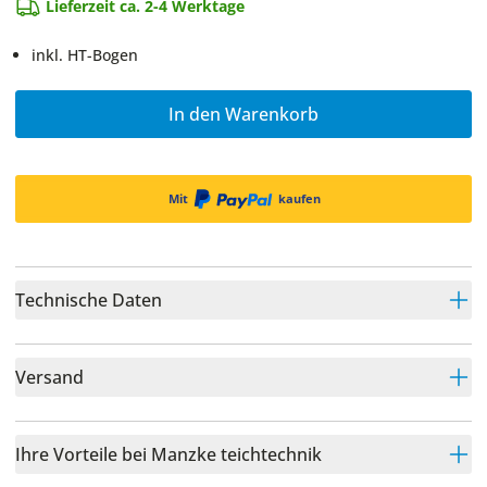
Lieferzeit ca. 2-4 Werktage
inkl. HT-Bogen
In den Warenkorb
Mit
kaufen
Technische Daten
Versand
Ihre Vorteile bei Manzke teichtechnik