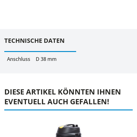
TECHNISCHE DATEN
Anschluss
D 38 mm
DIESE ARTIKEL KÖNNTEN IHNEN
EVENTUELL AUCH GEFALLEN!