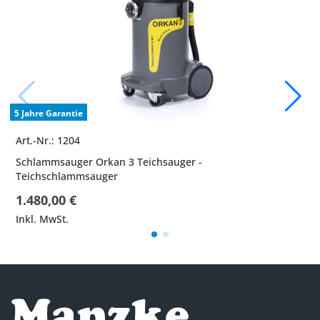
5 Jahre Garantie
Art.-Nr.: 1204
Schlammsauger Orkan 3 Teichsauger -
Teichschlammsauger
1.480,00 €
Inkl. MwSt.