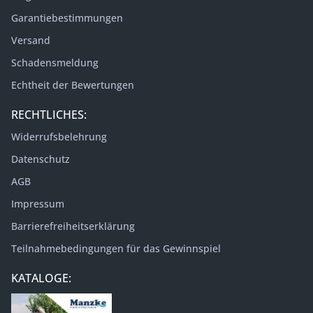
Garantiebestimmungen
Versand
Schadensmeldung
Echtheit der Bewertungen
RECHTLICHES:
Widerrufsbelehrung
Datenschutz
AGB
Impressum
Barrierefreiheitserklärung
Teilnahmebedingungen für das Gewinnspiel
KATALOGE: