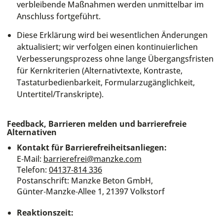
verbleibende Maßnahmen werden unmittelbar im
Anschluss fortgeführt.
Diese Erklärung wird bei wesentlichen Änderungen
aktualisiert; wir verfolgen einen kontinuierlichen
Verbesserungsprozess ohne lange Übergangsfristen
für Kernkriterien (Alternativtexte, Kontraste,
Tastaturbedienbarkeit, Formularzugänglichkeit,
Untertitel/Transkripte).
Feedback, Barrieren melden und barrierefreie
Alternativen
Kontakt für Barrierefreiheitsanliegen:
E‑Mail:
barrierefrei@manzke.com
Telefon:
04137‑814 336
Postanschrift: Manzke Beton GmbH,
Günter‑Manzke‑Allee 1, 21397 Volkstorf
Reaktionszeit: