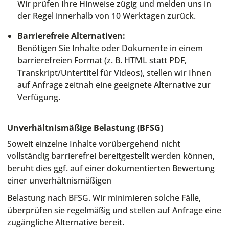
Wir prüfen Ihre Hinweise zügig und melden uns in
der Regel innerhalb von 10 Werktagen zurück.
Barrierefreie Alternativen:
Benötigen Sie Inhalte oder Dokumente in einem
barrierefreien Format (z. B. HTML statt PDF,
Transkript/Untertitel für Videos), stellen wir Ihnen
auf Anfrage zeitnah eine geeignete Alternative zur
Verfügung.
Unverhältnismäßige Belastung (BFSG)
Soweit einzelne Inhalte vorübergehend nicht
vollständig barrierefrei bereitgestellt werden können,
beruht dies ggf. auf einer dokumentierten Bewertung
einer unverhältnismäßigen
Belastung nach BFSG. Wir minimieren solche Fälle,
überprüfen sie regelmäßig und stellen auf Anfrage eine
zugängliche Alternative bereit.