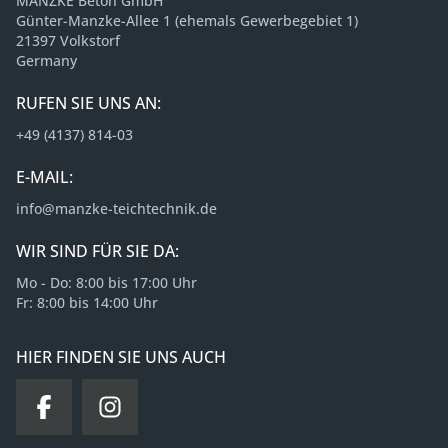
MANZKE Beton GmbH
Günter-Manzke-Allee 1 (ehemals Gewerbegebiet 1)
21397 Volkstorf
Germany
RUFEN SIE UNS AN:
+49 (4137) 814-03
E-MAIL:
info@manzke-teichtechnik.de
WIR SIND FÜR SIE DA:
Mo - Do: 8:00 bis 17:00 Uhr
Fr: 8:00 bis 14:00 Uhr
HIER FINDEN SIE UNS AUCH