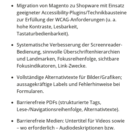
Migration von Magento zu Shopware mit Einsatz
geeigneter Accessibility-Plugins/Technikbausteine
zur Erfüllung der WCAG‑Anforderungen (u. a.
hohe Kontraste, Lesbarkeit,
Tastaturbedienbarkeit).
Systematische Verbesserung der Screenreader-
Bedienung, sinnvolle Überschriftenhierarchien
und Landmarken, Fokusreihenfolge, sichtbare
Fokusindikatoren, Link‑Zwecke.
Vollständige Alternativtexte für Bilder/Grafiken;
aussagekräftige Labels und Fehlerhinweise bei
Formularen.
Barrierefreie PDFs (strukturierte Tags,
Lese-/Navigationsreihenfolge, Alternativtexte).
Barrierefreie Medien: Untertitel für Videos sowie
– wo erforderlich – Audiodeskriptionen bzw.