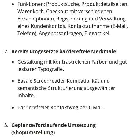
Funktionen: Produktsuche, Produktdetailseiten,
Warenkorb, Checkout mit verschiedenen
Bezahloptionen, Registrierung und Verwaltung
eines Kundenkontos, Kontaktaufnahme (E‑Mail,
Telefon), Angebotsanfragen, Blogartikel.
2.
Bereits umgesetzte barrierefreie Merkmale
Gestaltung mit kontrastreichen Farben und gut
lesbarer Typografie.
Basale Screenreader-Kompatibilität und
semantische Strukturierung ausgewählter
Inhalte.
Barrierefreier Kontaktweg per E‑Mail.
3.
Geplante/fortlaufende Umsetzung
(Shopumstellung)