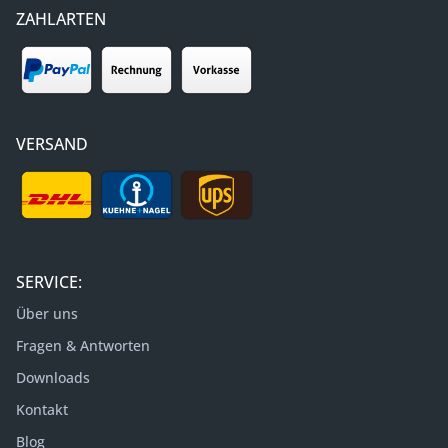
ZAHLARTEN
VERSAND
SERVICE:
Über uns
Fragen & Antworten
Downloads
Kontakt
Blog