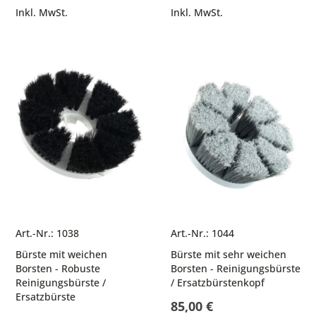
Inkl. MwSt.
Inkl. MwSt.
Art.-Nr.: 1038
Art.-Nr.: 1044
Bürste mit weichen
Bürste mit sehr weichen
Borsten - Robuste
Borsten - Reinigungsbürste
Reinigungsbürste /
/ Ersatzbürstenkopf
Ersatzbürste
85,00 €