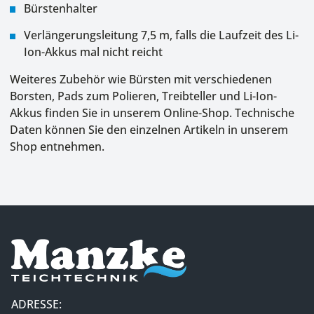
Bürstenhalter
Verlängerungsleitung 7,5 m, falls die Laufzeit des Li-
Ion-Akkus mal nicht reicht
Weiteres Zubehör wie Bürsten mit verschiedenen
Borsten, Pads zum Polieren, Treibteller und Li-Ion-
Akkus finden Sie in unserem Online-Shop. Technische
Daten können Sie den einzelnen Artikeln in unserem
Shop entnehmen.
ADRESSE: