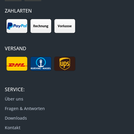
ZAHLARTEN
VERSAND
SERVICE:
Über uns
Fragen & Antworten
Downloads
Kontakt