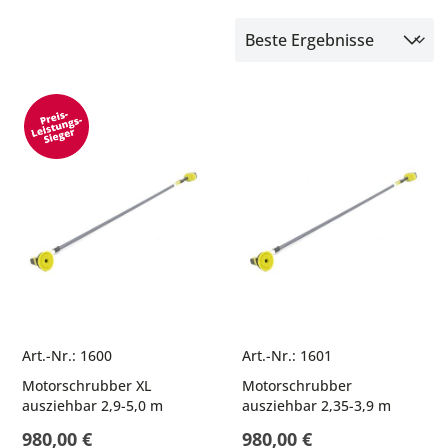
Art.-Nr.: 1600
Art.-Nr.: 1601
Motorschrubber XL
Motorschrubber
ausziehbar 2,9-5,0 m
ausziehbar 2,35-3,9 m
980,00 €
980,00 €