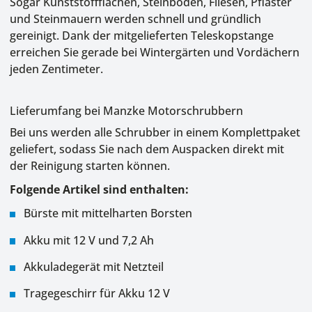
Sogar Kunststoffflächen, Steinböden, Fliesen, Pflaster
und Steinmauern werden schnell und gründlich
gereinigt. Dank der mitgelieferten Teleskopstange
erreichen Sie gerade bei Wintergärten und Vordächern
jeden Zentimeter.
Lieferumfang bei Manzke Motorschrubbern
Bei uns werden alle Schrubber in einem Komplettpaket
geliefert, sodass Sie nach dem Auspacken direkt mit
der Reinigung starten können.
Folgende Artikel sind enthalten:
Bürste mit mittelharten Borsten
Akku mit 12 V und 7,2 Ah
Akkuladegerät mit Netzteil
Tragegeschirr für Akku 12 V