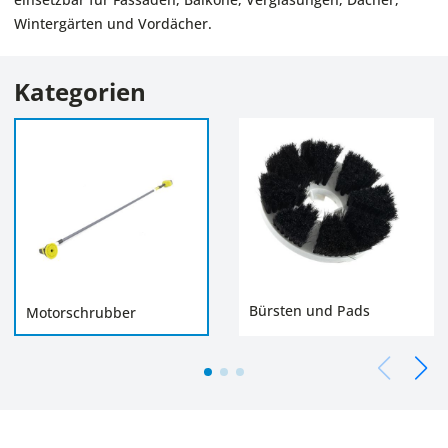
Wintergärten und Vordächer.
Kategorien
Bürsten und Pads
Motorschrubber