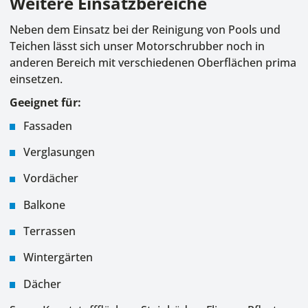
Weitere Einsatzbereiche
Neben dem Einsatz bei der Reinigung von Pools und
Teichen lässt sich unser Motorschrubber noch in
anderen Bereich mit verschiedenen Oberflächen prima
einsetzen.
Geeignet für:
Fassaden
Verglasungen
Vordächer
Balkone
Terrassen
Wintergärten
Dächer