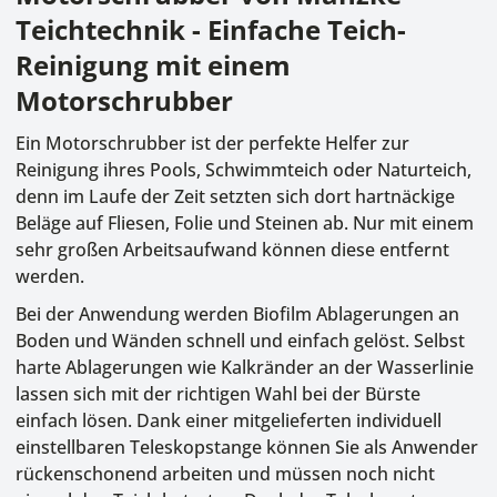
Teichtechnik - Einfache Teich-
Reinigung mit einem
Motorschrubber
Ein Motorschrubber ist der perfekte Helfer zur
Reinigung ihres Pools, Schwimmteich oder Naturteich,
denn im Laufe der Zeit setzten sich dort hartnäckige
Beläge auf Fliesen, Folie und Steinen ab. Nur mit einem
sehr großen Arbeitsaufwand können diese entfernt
werden.
Bei der Anwendung werden Biofilm Ablagerungen an
Boden und Wänden schnell und einfach gelöst. Selbst
harte Ablagerungen wie Kalkränder an der Wasserlinie
lassen sich mit der richtigen Wahl bei der Bürste
einfach lösen. Dank einer mitgelieferten individuell
einstellbaren Teleskopstange können Sie als Anwender
rückenschonend arbeiten und müssen noch nicht