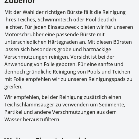
Zubehör
Mit der Wahl der richtigen Bürste fällt die Reinigung
ihres Teiches, Schwimmteich oder Pool deutlich
leichter. Für jeden Einsatzzweck
bieten wir für unseren
Motorschrubber eine passende Bürste mit
unterschiedlichen Härtegraden an. Mit diesen Bürsten
lassen sich besonders grobe und hartnäckige
Verschmutzungen reinigen. Vorsicht ist bei der
Anwendung von Folie geboten. Für eine sanfte und
dennoch gründliche Reinigung von Pools und Teichen
mit Folie empfehlen wir zu unseren Reinigungspads zu
greifen.
Wir empfehlen, bei der Reinigung zusätzlich einen
Teichschlammsauger
zu verwenden um Sedimente,
Partikel und andere Verschmutzungen aus dem
Wasser herauszufiltern.