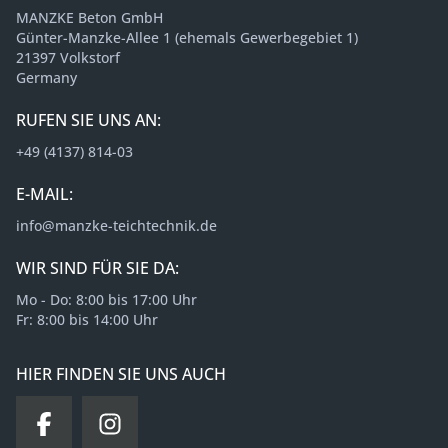
MANZKE Beton GmbH
Günter-Manzke-Allee 1 (ehemals Gewerbegebiet 1)
21397 Volkstorf
Germany
RUFEN SIE UNS AN:
+49 (4137) 814-03
E-MAIL:
info@manzke-teichtechnik.de
WIR SIND FÜR SIE DA:
Mo - Do: 8:00 bis 17:00 Uhr
Fr: 8:00 bis 14:00 Uhr
HIER FINDEN SIE UNS AUCH