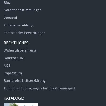
Blog
Garantiebestimmungen
Versand
Schadensmeldung
Echtheit der Bewertungen
RECHTLICHES:
Widerrufsbelehrung
Datenschutz
AGB
Impressum
Barrierefreiheitserklärung
Teilnahmebedingungen für das Gewinnspiel
KATALOGE: