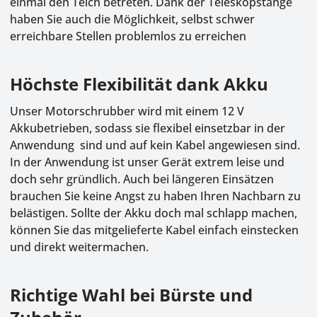
einmal den Teich betreten. Dank der Teleskopstange
haben Sie auch die Möglichkeit, selbst schwer
erreichbare Stellen problemlos zu erreichen
Höchste Flexibilität dank Akku
Unser Motorschrubber wird mit einem 12 V
Akkubetrieben, sodass sie flexibel einsetzbar in der
Anwendung sind und auf kein Kabel angewiesen sind.
In der Anwendung ist unser Gerät extrem leise und
doch sehr gründlich. Auch bei längeren Einsätzen
brauchen Sie keine Angst zu haben Ihren Nachbarn zu
belästigen. Sollte der Akku doch mal schlapp machen,
können Sie das mitgelieferte Kabel einfach einstecken
und direkt weitermachen.
Richtige Wahl bei Bürste und