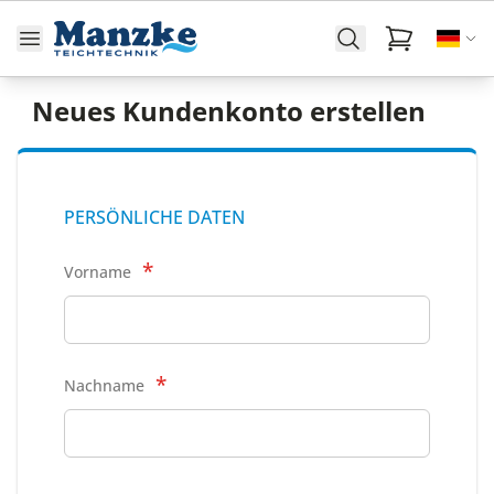
Neues Kundenkonto erstellen
PERSÖNLICHE DATEN
Vorname
Nachname