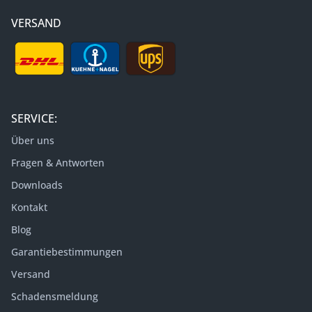
VERSAND
SERVICE:
Über uns
Fragen & Antworten
Downloads
Kontakt
Blog
Garantiebestimmungen
Versand
Schadensmeldung