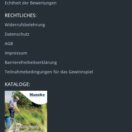
Echtheit der Bewertungen
RECHTLICHES:
Widerrufsbelehrung
Datenschutz
AGB
Impressum
Barrierefreiheitserklärung
Teilnahmebedingungen für das Gewinnspiel
KATALOGE: