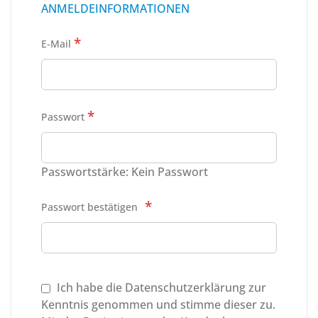
ANMELDEINFORMATIONEN
E-Mail
Passwort
Passwortstärke:
Kein Passwort
Passwort bestätigen
Ich habe die
Datenschutzerklärung
zur
Kenntnis genommen und stimme dieser zu.