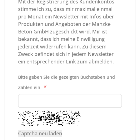
Mit der Registrierung des Kundenkontos
stimme ich zu, dass mir maximal einmal
pro Monat ein Newsletter mit Infos über
Produkten und Angeboten der Manzke
Beton GmbH zugeschickt wird. Mir ist
bekannt, dass ich meine Einwilligung
jederzeit widerrufen kann. Zu diesem
Zweck befindet sich in jedem Newsletter
ein entsprechender Link zum abmelden.
Bitte geben Sie die gezeigten Buchstaben und
Zahlen ein
Captcha neu laden