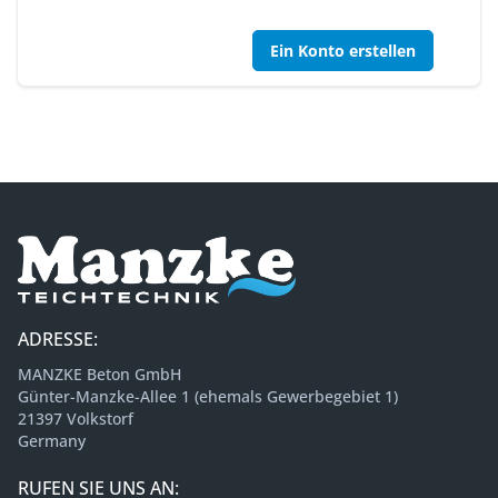
Ein Konto erstellen
ADRESSE:
MANZKE Beton GmbH
Günter-Manzke-Allee 1 (ehemals Gewerbegebiet 1)
21397 Volkstorf
Germany
RUFEN SIE UNS AN: