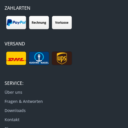
ZAHLARTEN
VERSAND
SERVICE:
Über uns
Fragen & Antworten
Downloads
Kontakt