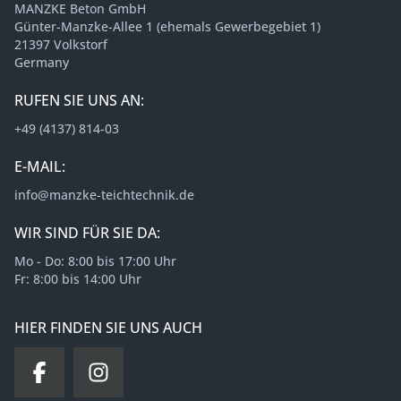
MANZKE Beton GmbH
Günter-Manzke-Allee 1 (ehemals Gewerbegebiet 1)
21397 Volkstorf
Germany
RUFEN SIE UNS AN:
+49 (4137) 814-03
E-MAIL:
info@manzke-teichtechnik.de
WIR SIND FÜR SIE DA:
Mo - Do: 8:00 bis 17:00 Uhr
Fr: 8:00 bis 14:00 Uhr
HIER FINDEN SIE UNS AUCH