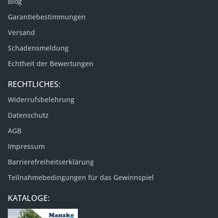
Blog
Garantiebestimmungen
Versand
Schadensmeldung
Echtheit der Bewertungen
RECHTLICHES:
Widerrufsbelehrung
Datenschutz
AGB
Impressum
Barrierefreiheitserklärung
Teilnahmebedingungen für das Gewinnspiel
KATALOGE: