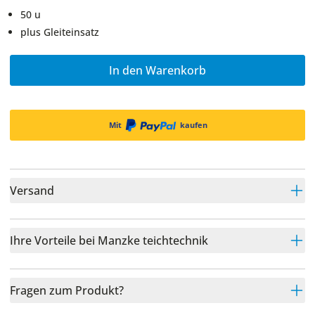
50 u
plus Gleiteinsatz
In den Warenkorb
Mit
kaufen
Versand
Ihre Vorteile bei Manzke teichtechnik
Fragen zum Produkt?