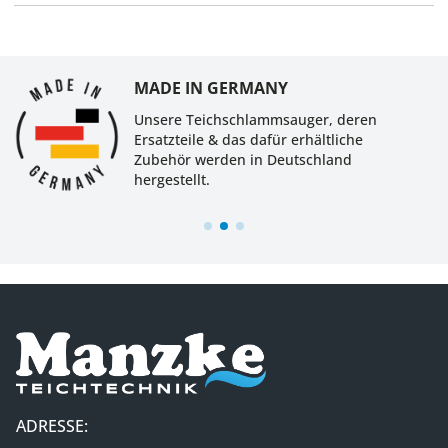
MADE IN GERMANY
Unsere Teichschlammsauger, deren
Ersatzteile & das dafür erhältliche
Zubehör werden in Deutschland
hergestellt.
ADRESSE: