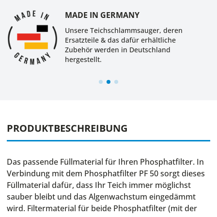
MADE IN GERMANY
Unsere Teichschlammsauger, deren
Ersatzteile & das dafür erhältliche
Zubehör werden in Deutschland
hergestellt.
PRODUKTBESCHREIBUNG
Das passende Füllmaterial für Ihren Phosphatfilter. In
Verbindung mit dem Phosphatfilter PF 50 sorgt dieses
Füllmaterial dafür, dass Ihr Teich immer möglichst
sauber bleibt und das Algenwachstum eingedämmt
wird. Filtermaterial für beide Phosphatfilter (mit der