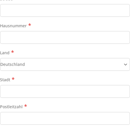
Hausnummer
Land
Stadt
Postleitzahl