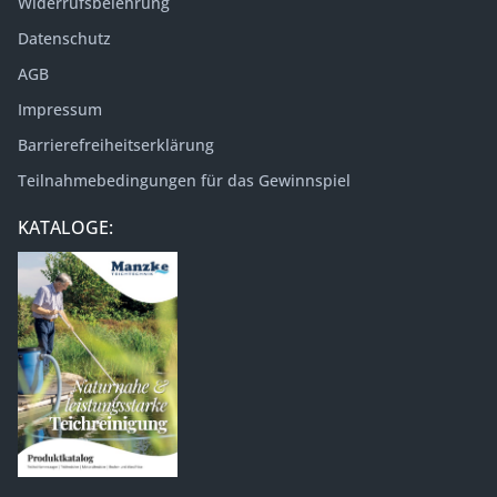
Widerrufsbelehrung
Datenschutz
AGB
Impressum
Barrierefreiheitserklärung
Teilnahmebedingungen für das Gewinnspiel
KATALOGE: