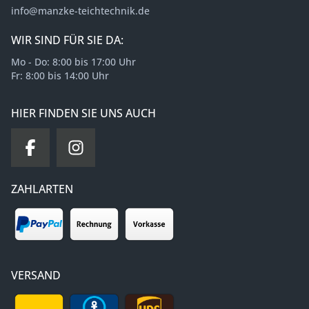
info@manzke-teichtechnik.de
WIR SIND FÜR SIE DA:
Mo - Do: 8:00 bis 17:00 Uhr
Fr: 8:00 bis 14:00 Uhr
HIER FINDEN SIE UNS AUCH
ZAHLARTEN
VERSAND