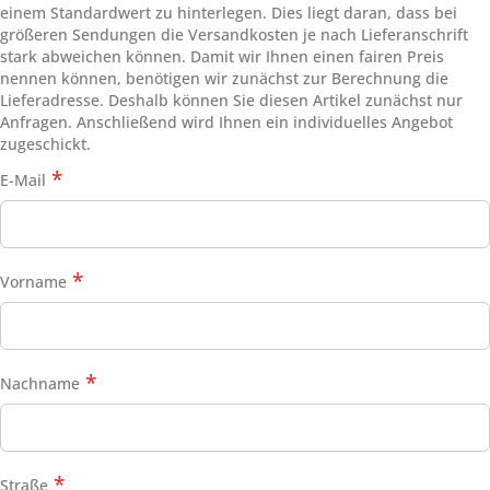
einem Standardwert zu hinterlegen. Dies liegt daran, dass bei
größeren Sendungen die Versandkosten je nach Lieferanschrift
stark abweichen können. Damit wir Ihnen einen fairen Preis
nennen können, benötigen wir zunächst zur Berechnung die
Lieferadresse. Deshalb können Sie diesen Artikel zunächst nur
Anfragen. Anschließend wird Ihnen ein individuelles Angebot
zugeschickt.
E-Mail
Vorname
Nachname
Straße