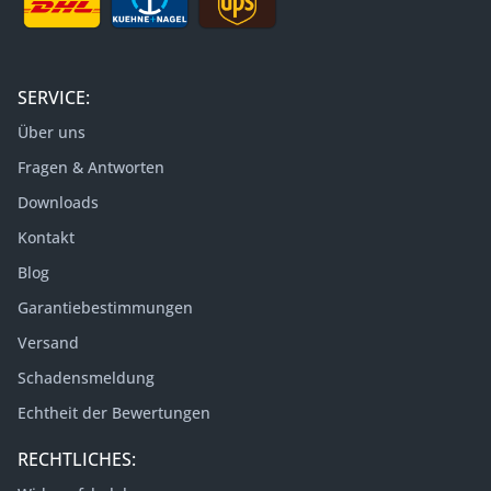
SERVICE:
Über uns
Fragen & Antworten
Downloads
Kontakt
Blog
Garantiebestimmungen
Versand
Schadensmeldung
Echtheit der Bewertungen
RECHTLICHES: