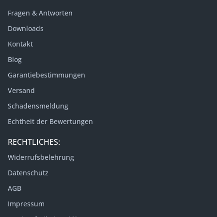
Fragen & Antworten
Downloads
Kontakt
Blog
Garantiebestimmungen
Versand
Schadensmeldung
Echtheit der Bewertungen
RECHTLICHES:
Widerrufsbelehrung
Datenschutz
AGB
Impressum