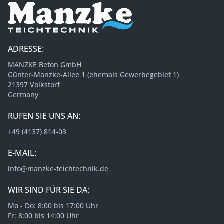
ADRESSE:
MANZKE Beton GmbH
Günter-Manzke-Allee 1 (ehemals Gewerbegebiet 1)
21397 Volkstorf
Germany
RUFEN SIE UNS AN:
+49 (4137) 814-03
E-MAIL:
info@manzke-teichtechnik.de
WIR SIND FÜR SIE DA:
Mo - Do: 8:00 bis 17:00 Uhr
Fr: 8:00 bis 14:00 Uhr