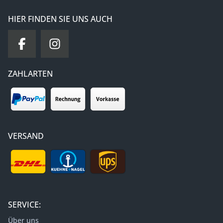
HIER FINDEN SIE UNS AUCH
ZAHLARTEN
VERSAND
SERVICE:
Über uns