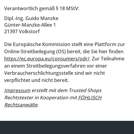
Verantwortlich gemäß § 18 MStV:
Dipl.-Ing. Guido Manzke
Günter-Manzke-Allee 1
21397 Volkstorf
Die Europäische Kommission stellt eine Plattform zur
Online-Streitbeilegung (OS) bereit, die Sie hier finden
https://ec.europa.eu/consumers/odr/
. Zur Teilnahme
an einem Streitbeilegungsverfahren vor einer
Verbraucherschlichtungsstelle sind wir nicht
verpflichtet und nicht bereit.
Impressum
erstellt mit dem
Trusted Shops
Rechtstexter in Kooperation mit
FÖHLISCH
Rechtsanwälte
.