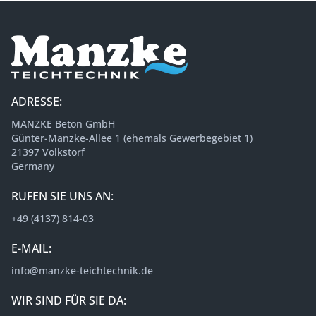
ADRESSE:
MANZKE Beton GmbH
Günter-Manzke-Allee 1 (ehemals Gewerbegebiet 1)
21397 Volkstorf
Germany
RUFEN SIE UNS AN:
+49 (4137) 814-03
E-MAIL:
info@manzke-teichtechnik.de
WIR SIND FÜR SIE DA: