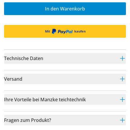
In den Warenkorb
Mit
kaufen
Technische Daten
Versand
Ihre Vorteile bei Manzke teichtechnik
Fragen zum Produkt?