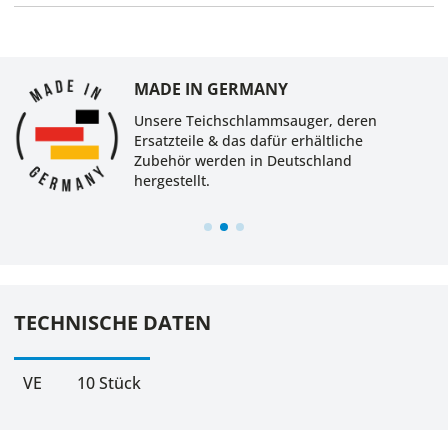
MADE IN GERMANY
Unsere Teichschlammsauger, deren
Ersatzteile & das dafür erhältliche
Zubehör werden in Deutschland
hergestellt.
TECHNISCHE DATEN
VE
10 Stück