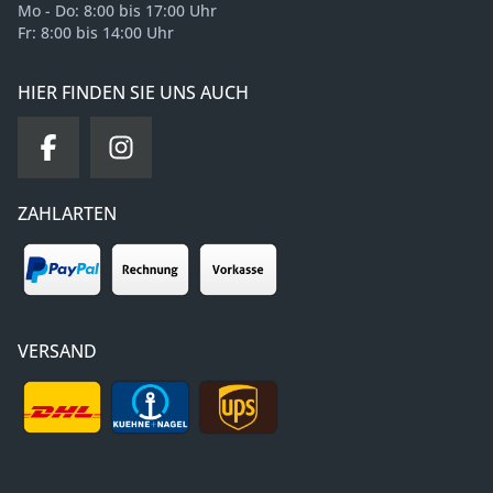
Mo - Do: 8:00 bis 17:00 Uhr
Fr: 8:00 bis 14:00 Uhr
HIER FINDEN SIE UNS AUCH
ZAHLARTEN
VERSAND