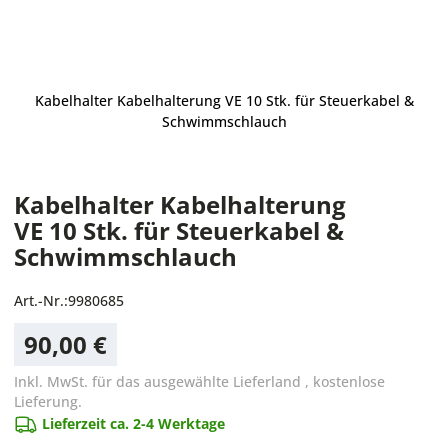
Kabelhalter Kabelhalterung VE 10 Stk. für Steuerkabel &
Schwimmschlauch
Kabelhalter Kabelhalterung
VE 10 Stk. für Steuerkabel &
Schwimmschlauch
Art.-Nr.:
9980685
90,00 €
Inkl. MwSt. für das ausgewählte Lieferland
,
kostenlose
Lieferung.
Lieferzeit ca. 2-4 Werktage