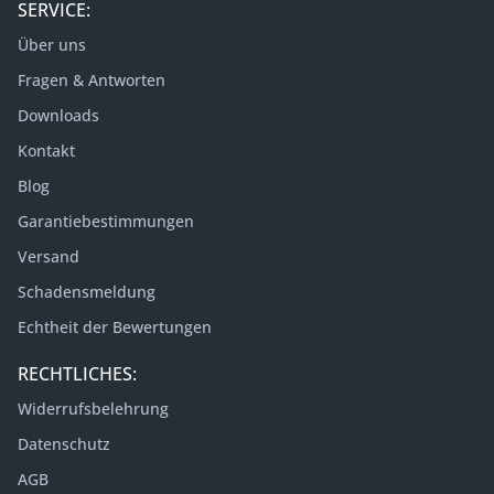
SERVICE:
Über uns
Fragen & Antworten
Downloads
Kontakt
Blog
Garantiebestimmungen
Versand
Schadensmeldung
Echtheit der Bewertungen
RECHTLICHES:
Widerrufsbelehrung
Datenschutz
AGB