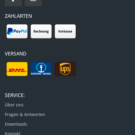
ZAHLARTEN
VERSAND
SERVICE:
Über uns
Fragen & Antworten
Downloads
Kontakt