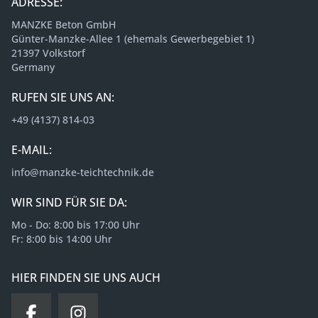
ADRESSE:
MANZKE Beton GmbH
Günter-Manzke-Allee 1 (ehemals Gewerbegebiet 1)
21397 Volkstorf
Germany
RUFEN SIE UNS AN:
+49 (4137) 814-03
E-MAIL:
info@manzke-teichtechnik.de
WIR SIND FÜR SIE DA:
Mo - Do: 8:00 bis 17:00 Uhr
Fr: 8:00 bis 14:00 Uhr
HIER FINDEN SIE UNS AUCH