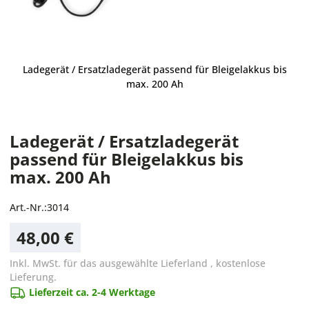
Ladegerät / Ersatzladegerät passend für Bleigelakkus bis
max. 200 Ah
Ladegerät / Ersatzladegerät
passend für Bleigelakkus bis
max. 200 Ah
Art.-Nr.:
3014
48,00 €
Inkl. MwSt. für das ausgewählte Lieferland
,
kostenlose
Lieferung.
Lieferzeit ca. 2-4 Werktage