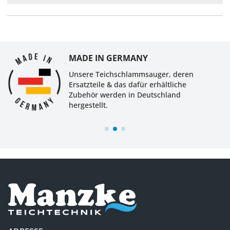
MADE IN GERMANY
Unsere Teichschlammsauger, deren
Ersatzteile & das dafür erhältliche
Zubehör werden in Deutschland
hergestellt.