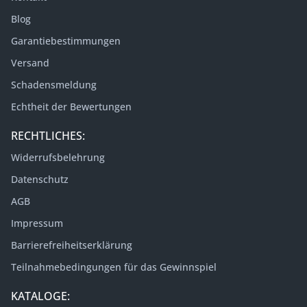
Blog
Garantiebestimmungen
Versand
Schadensmeldung
Echtheit der Bewertungen
RECHTLICHES:
Widerrufsbelehrung
Datenschutz
AGB
Impressum
Barrierefreiheitserklärung
Teilnahmebedingungen für das Gewinnspiel
KATALOGE: