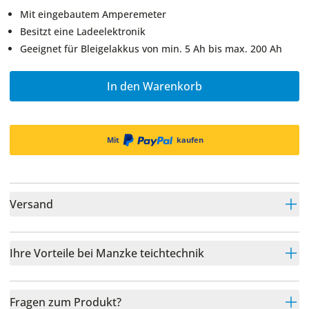
Mit eingebautem Amperemeter
Besitzt eine Ladeelektronik
Geeignet für Bleigelakkus von min. 5 Ah bis max. 200 Ah
In den Warenkorb
Mit
kaufen
Versand
Ihre Vorteile bei Manzke teichtechnik
Fragen zum Produkt?