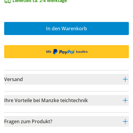
Lieferzeit ca. 2-4 Werktage
In den Warenkorb
Mit
kaufen
Versand
Ihre Vorteile bei Manzke teichtechnik
Fragen zum Produkt?