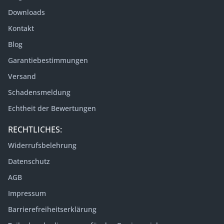
Downloads
Kontakt
Blog
Garantiebestimmungen
Versand
Schadensmeldung
Echtheit der Bewertungen
RECHTLICHES:
Widerrufsbelehrung
Datenschutz
AGB
Impressum
Barrierefreiheitserklärung