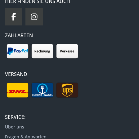
HIER FINDEN SIE UNS AUCH
ZAHLARTEN
VERSAND
SERVICE:
Über uns
Fragen & Antworten