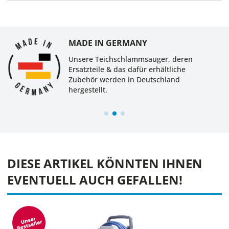
MADE IN GERMANY
Unsere Teichschlammsauger, deren
Ersatzteile & das dafür erhältliche
Zubehör werden in Deutschland
hergestellt.
DIESE ARTIKEL KÖNNTEN IHNEN
EVENTUELL AUCH GEFALLEN!