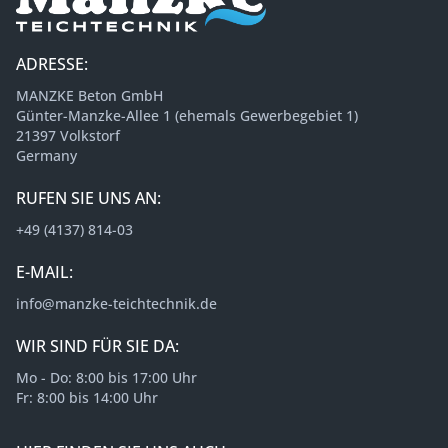
ADRESSE:
MANZKE Beton GmbH
Günter-Manzke-Allee 1 (ehemals Gewerbegebiet 1)
21397 Volkstorf
Germany
RUFEN SIE UNS AN:
+49 (4137) 814-03
E-MAIL:
info@manzke-teichtechnik.de
WIR SIND FÜR SIE DA:
Mo - Do: 8:00 bis 17:00 Uhr
Fr: 8:00 bis 14:00 Uhr