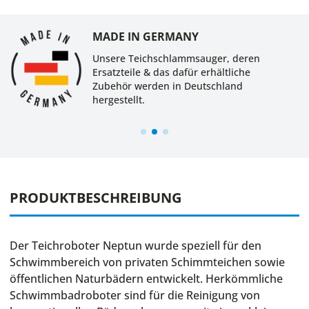
MADE IN GERMANY
Unsere Teichschlammsauger, deren
Ersatzteile & das dafür erhältliche
Zubehör werden in Deutschland
hergestellt.
PRODUKTBESCHREIBUNG
Der Teichroboter Neptun wurde speziell für den
Schwimmbereich von privaten Schimmteichen sowie
öffentlichen Naturbädern entwickelt. Herkömmliche
Schwimmbadroboter sind für die Reinigung von