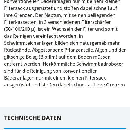
konventionellen Bäderanlagen nur mit einem kleinen
Filtersack ausgerüstet und stoßen dabei schnell auf
ihre Grenzen. Der Neptun, mit seinen beiliegenden
Filterkassetten, in 3 verschiedenen Filterschärfen
(50/100/200 µ), ist ein Wechseln der Filter und somit
das Reinigen vereinfacht worden. In
Schwimmteichanlagen bilden sich naturgemäß mehr
Rückstände. Abgestorbene Pflanzenteile, Algen und der
glitschige Belag (Biofilm) auf dem Boden müssen
entfernt werden. Herkömmliche Schwimmbadroboter
sind für die Reinigung von konventionellen
Bäderanlagen nur mit einem kleinen Filtersack
ausgerüstet und stoßen dabei schnell auf ihre Grenzen
TECHNISCHE DATEN