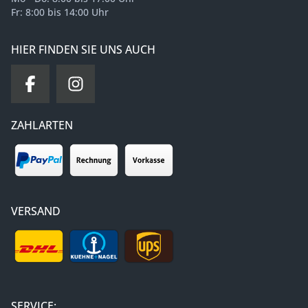
Fr: 8:00 bis 14:00 Uhr
HIER FINDEN SIE UNS AUCH
ZAHLARTEN
VERSAND
SERVICE: