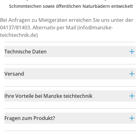
Schimmteichen sowie öffentlichen Naturbädern entwickelt
Bei Anfragen zu Mietgeräten erreichen Sie uns unter der
04137/81403
. Alternativ per Mail (
info@manzke-
teichtechnik.de
)
Technische Daten
Versand
Ihre Vorteile bei Manzke teichtechnik
Fragen zum Produkt?