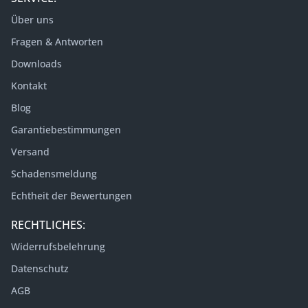
Über uns
Fragen & Antworten
Downloads
Kontakt
Blog
Garantiebestimmungen
Versand
Schadensmeldung
Echtheit der Bewertungen
RECHTLICHES:
Widerrufsbelehrung
Datenschutz
AGB