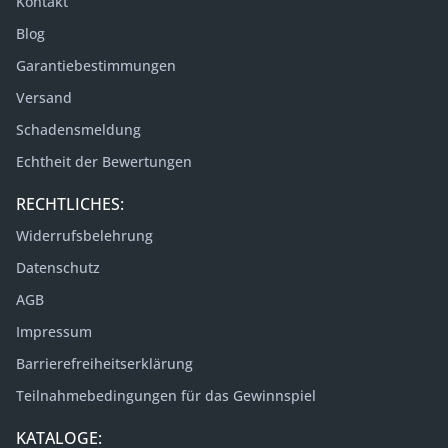
Kontakt
Blog
Garantiebestimmungen
Versand
Schadensmeldung
Echtheit der Bewertungen
RECHTLICHES:
Widerrufsbelehrung
Datenschutz
AGB
Impressum
Barrierefreiheitserklärung
Teilnahmebedingungen für das Gewinnspiel
KATALOGE: