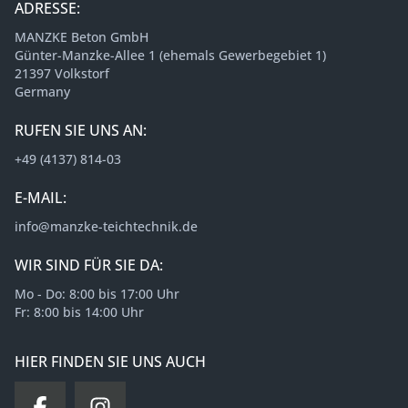
ADRESSE:
MANZKE Beton GmbH
Günter-Manzke-Allee 1 (ehemals Gewerbegebiet 1)
21397 Volkstorf
Germany
RUFEN SIE UNS AN:
+49 (4137) 814-03
E-MAIL:
info@manzke-teichtechnik.de
WIR SIND FÜR SIE DA:
Mo - Do: 8:00 bis 17:00 Uhr
Fr: 8:00 bis 14:00 Uhr
HIER FINDEN SIE UNS AUCH