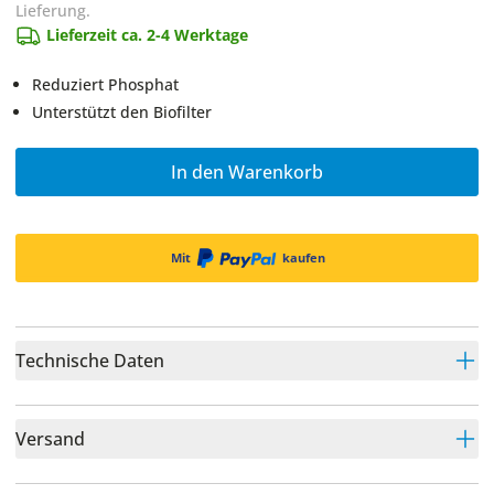
Lieferung.
Lieferzeit ca. 2-4 Werktage
Reduziert Phosphat
Unterstützt den Biofilter
In den Warenkorb
Mit
kaufen
Technische Daten
Versand