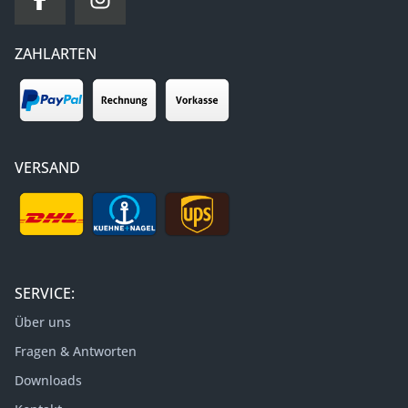
ZAHLARTEN
VERSAND
SERVICE:
Über uns
Fragen & Antworten
Downloads