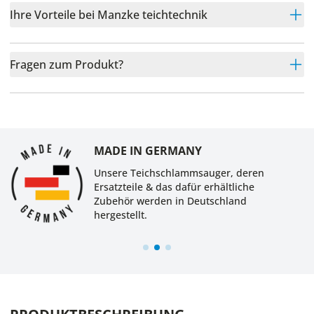
Ihre Vorteile bei Manzke teichtechnik
Fragen zum Produkt?
MADE IN GERMANY
Unsere Teichschlammsauger, deren
Ersatzteile & das dafür erhältliche
Zubehör werden in Deutschland
hergestellt.