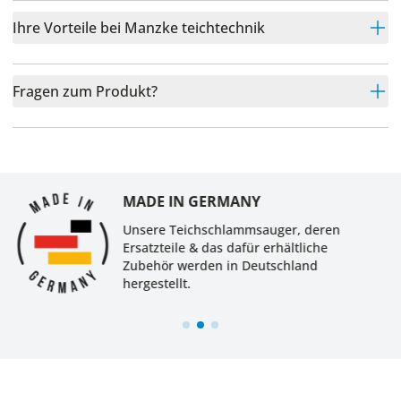
Ihre Vorteile bei Manzke teichtechnik
Fragen zum Produkt?
MADE IN GERMANY
Unsere Teichschlammsauger, deren
Ersatzteile & das dafür erhältliche
Zubehör werden in Deutschland
hergestellt.