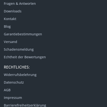
Fragen & Antworten
Downloads
Kontakt
Blog
Garantiebestimmungen
Versand
Schadensmeldung
Echtheit der Bewertungen
RECHTLICHES:
Widerrufsbelehrung
Datenschutz
AGB
Impressum
Barrierefreiheitserklärung