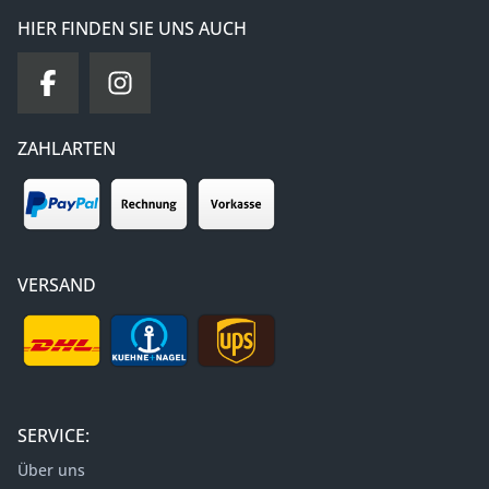
HIER FINDEN SIE UNS AUCH
ZAHLARTEN
VERSAND
SERVICE:
Über uns