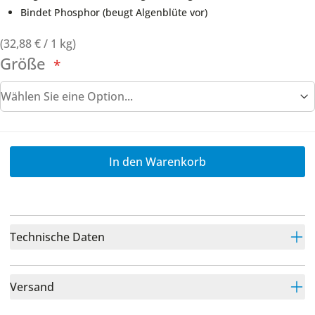
Bindet Phosphor (beugt Algenblüte vor)
(
32,88 €
/ 1 kg)
Größe
In den Warenkorb
Technische Daten
Versand