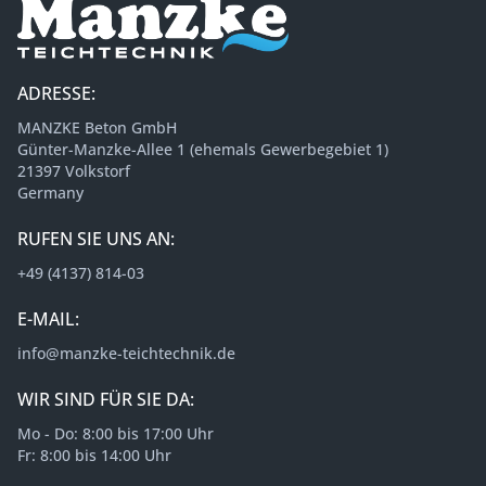
ADRESSE:
MANZKE Beton GmbH
Günter-Manzke-Allee 1 (ehemals Gewerbegebiet 1)
21397 Volkstorf
Germany
RUFEN SIE UNS AN:
+49 (4137) 814-03
E-MAIL:
info@manzke-teichtechnik.de
WIR SIND FÜR SIE DA:
Mo - Do: 8:00 bis 17:00 Uhr
Fr: 8:00 bis 14:00 Uhr