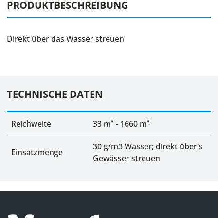
PRODUKTBESCHREIBUNG
Direkt über das Wasser streuen
TECHNISCHE DATEN
Reichweite
33 m³ - 1660 m³
30 g/m3 Wasser; direkt über‘s
Einsatzmenge
Gewässer streuen