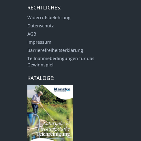
RECHTLICHES:
Widerrufsbelehrung
Datenschutz
AGB
Impressum
Barrierefreiheitserklärung
Teilnahmebedingungen für das
Gewinnspiel
KATALOGE: