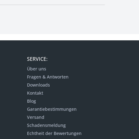
SERVICE:
Über uns
Fragen & Antworten
Downloads
Kontakt
Blog
Garantiebestimmungen
Versand
Schadensmeldung
Echtheit der Bewertungen