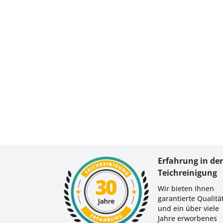
Erfahrung in de
Teichreinigung
Wir bieten Ihnen
garantierte Qualitä
und ein über viele
Jahre erworbenes