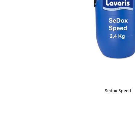
Sedox Speed