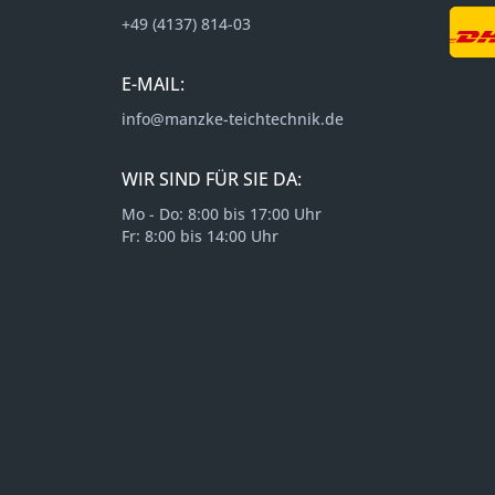
+49 (4137) 814-03
E-MAIL:
info@manzke-teichtechnik.de
WIR SIND FÜR SIE DA:
Mo - Do: 8:00 bis 17:00 Uhr
Fr: 8:00 bis 14:00 Uhr