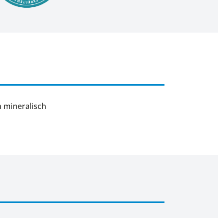
n mineralisch