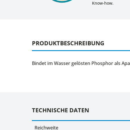
Know-how.
PRODUKTBESCHREIBUNG
Bindet im Wasser gelösten Phosphor als Apat
TECHNISCHE DATEN
Reichweite