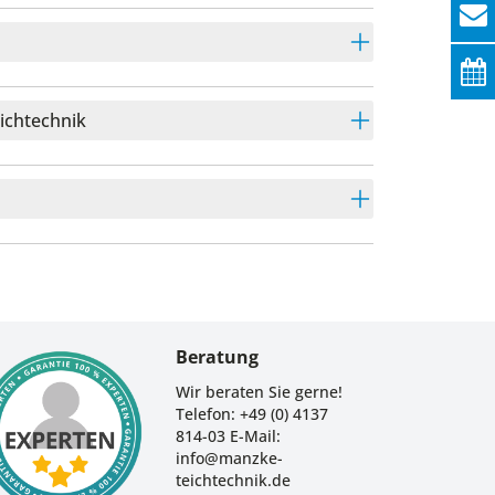
eichtechnik
Beratung
Wir beraten Sie gerne!
Telefon: +49 (0) 4137
814-03 E-Mail:
info@manzke-
teichtechnik.de