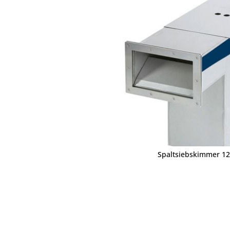
Spaltsiebskimmer 12