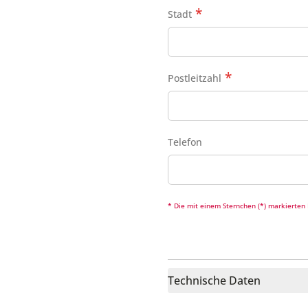
Stadt
Postleitzahl
Telefon
* Die mit einem Sternchen (*) markierten F
Technische Daten