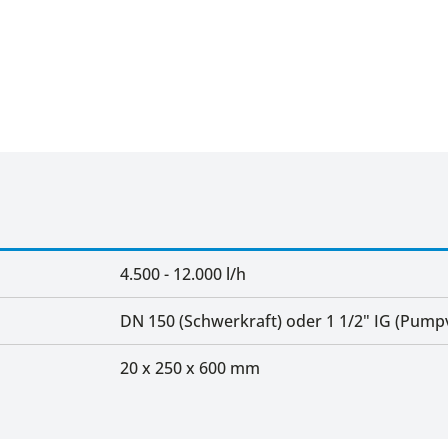
4.500 - 12.000 l/h
DN 150 (Schwerkraft) oder 1 1/2" IG (Pump
20 x 250 x 600 mm