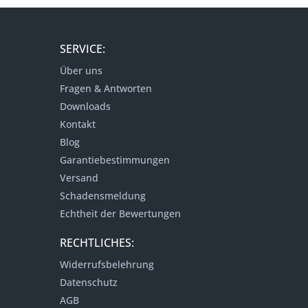
SERVICE:
Über uns
Fragen & Antworten
Downloads
Kontakt
Blog
Garantiebestimmungen
Versand
Schadensmeldung
Echtheit der Bewertungen
RECHTLICHES:
Widerrufsbelehrung
Datenschutz
AGB