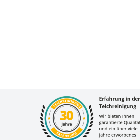
Erfahrung in de
Teichreinigung
Wir bieten Ihnen
garantierte Qualitä
und ein über viele
Jahre erworbenes