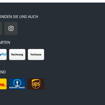
FINDEN SIE UNS AUCH
ARTEN
AND