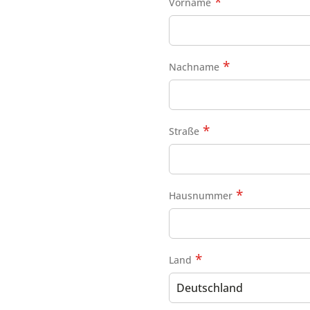
Vorname
Nachname
Straße
Hausnummer
Land