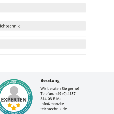
eichtechnik
Beratung
Wir beraten Sie gerne!
Telefon: +49 (0) 4137
814-03 E-Mail:
info@manzke-
teichtechnik.de