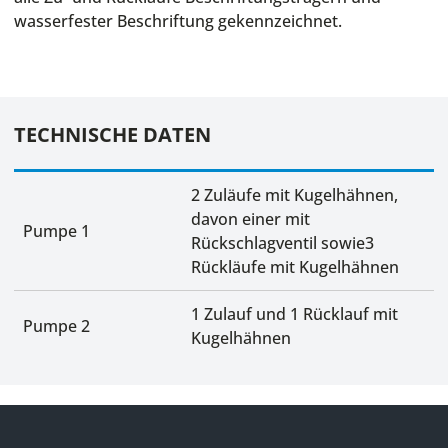
wasserfester Beschriftung gekennzeichnet.
TECHNISCHE DATEN
2 Zuläufe mit Kugelhähnen,
davon einer mit
Pumpe 1
Rückschlagventil sowie3
Rückläufe mit Kugelhähnen
1 Zulauf und 1 Rücklauf mit
Pumpe 2
Kugelhähnen