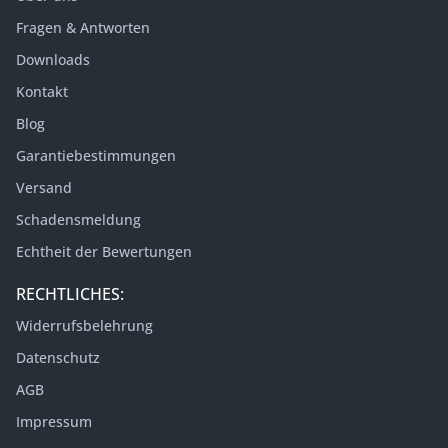
Fragen & Antworten
Downloads
Kontakt
Blog
Garantiebestimmungen
Versand
Schadensmeldung
Echtheit der Bewertungen
RECHTLICHES:
Widerrufsbelehrung
Datenschutz
AGB
Impressum