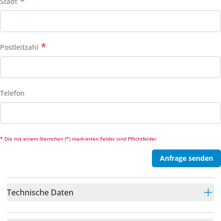
Stadt
Postleitzahl
Telefon
* Die mit einem Sternchen (*) markierten Felder sind Pflichtfelder.
Anfrage senden
Technische Daten