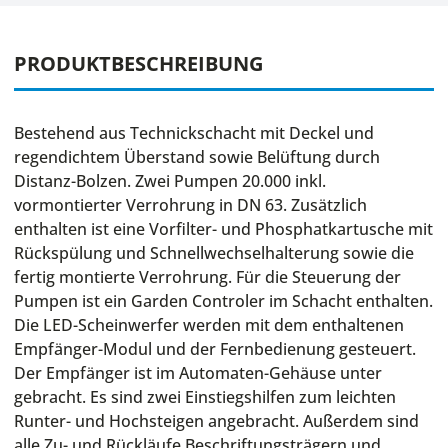
PRODUKTBESCHREIBUNG
Bestehend aus Technickschacht mit Deckel und
regendichtem Überstand sowie Belüftung durch
Distanz-Bolzen. Zwei Pumpen 20.000 inkl.
vormontierter Verrohrung in DN 63. Zusätzlich
enthalten ist eine Vorfilter- und Phosphatkartusche mit
Rückspülung und Schnellwechselhalterung sowie die
fertig montierte Verrohrung. Für die Steuerung der
Pumpen ist ein Garden Controler im Schacht enthalten.
Die LED-Scheinwerfer werden mit dem enthaltenen
Empfänger-Modul und der Fernbedienung gesteuert.
Der Empfänger ist im Automaten-Gehäuse unter
gebracht. Es sind zwei Einstiegshilfen zum leichten
Runter- und Hochsteigen angebracht. Außerdem sind
alle Zu- und Rückläufe Beschriftungsträgern und