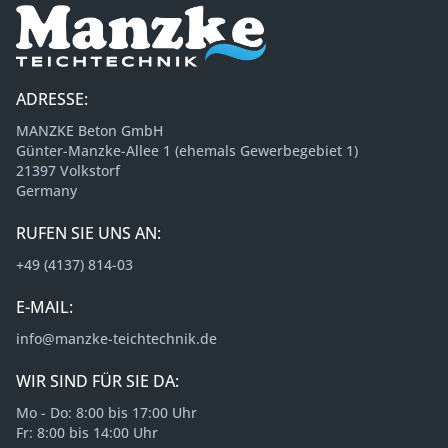
ADRESSE:
MANZKE Beton GmbH
Günter-Manzke-Allee 1 (ehemals Gewerbegebiet 1)
21397 Volkstorf
Germany
RUFEN SIE UNS AN:
+49 (4137) 814-03
E-MAIL:
info@manzke-teichtechnik.de
WIR SIND FÜR SIE DA:
Mo - Do: 8:00 bis 17:00 Uhr
Fr: 8:00 bis 14:00 Uhr