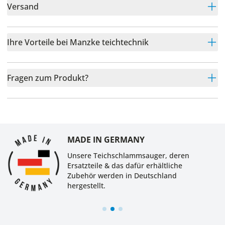
Versand
Ihre Vorteile bei Manzke teichtechnik
Fragen zum Produkt?
MADE IN GERMANY
Unsere Teichschlammsauger, deren
Ersatzteile & das dafür erhältliche
Zubehör werden in Deutschland
hergestellt.