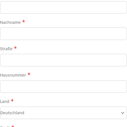
Nachname
Straße
Hausnummer
Land