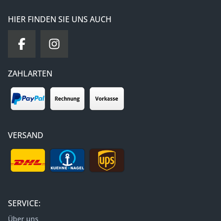
HIER FINDEN SIE UNS AUCH
ZAHLARTEN
VERSAND
SERVICE:
Über uns