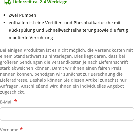
Lieferzeit ca. 2-4 Werktage
Zwei Pumpen
enthalten ist eine Vorfilter- und Phosphatkartusche mit
Rückspülung und Schnellwechselhalterung sowie die fertig
montierte Verrohrung
Bei einigen Produkten ist es nicht möglich, die Versandkosten mit
einem Standardwert zu hinterlegen. Dies liegt daran, dass bei
größeren Sendungen die Versandkosten je nach Lieferanschrift
stark abweichen können. Damit wir Ihnen einen fairen Preis
nennen können, benötigen wir zunächst zur Berechnung die
Lieferadresse. Deshalb können Sie diesen Artikel zunächst nur
Anfragen. Anschließend wird Ihnen ein individuelles Angebot
zugeschickt.
E-Mail
Vorname