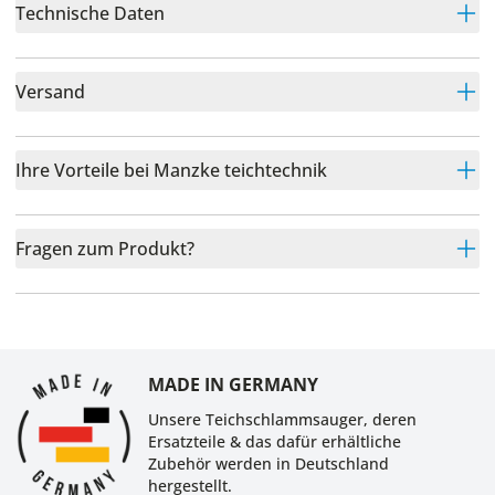
Technische Daten
Versand
Ihre Vorteile bei Manzke teichtechnik
Fragen zum Produkt?
MADE IN GERMANY
Unsere Teichschlammsauger, deren
Ersatzteile & das dafür erhältliche
Zubehör werden in Deutschland
hergestellt.