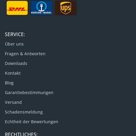
SERVICE:
Über uns
Fragen & Antworten
Downloads
Kontakt
Blog
Garantiebestimmungen
Versand
Schadensmeldung
Echtheit der Bewertungen
RECHTLICHES: