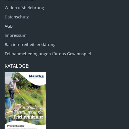
Widerrufsbelehrung
Datenschutz
AGB
Impressum
Barrierefreiheitserklärung
Teilnahmebedingungen für das Gewinnspiel
KATALOGE: