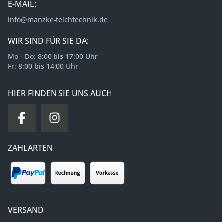
E-MAIL:
info@manzke-teichtechnik.de
WIR SIND FÜR SIE DA:
Mo - Do: 8:00 bis 17:00 Uhr
Fr: 8:00 bis 14:00 Uhr
HIER FINDEN SIE UNS AUCH
ZAHLARTEN
VERSAND