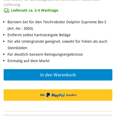
Lieferung.
Lieferzeit ca. 2-4 Werktage
Bürsten-Set für den Teichroboter Dolphin Supreme Bio S
(Art.-Nr.: 3003)
Entfernt selbst hartnäckigste Beläge
Für alle Untergründe geeignet, sowohl für Folien als auch
Steinböden
Für deutlich bessere Reinigungsergebnisse
Einmalig auf dem Markt
In den Warenkorb
Mit
kaufen