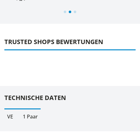
TRUSTED SHOPS BEWERTUNGEN
TECHNISCHE DATEN
VE
1 Paar