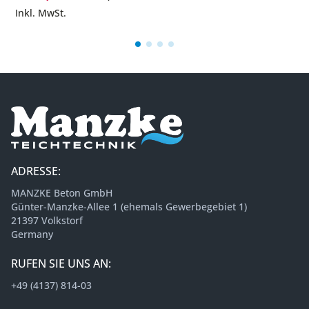
Inkl. MwSt.
ADRESSE:
MANZKE Beton GmbH
Günter-Manzke-Allee 1 (ehemals Gewerbegebiet 1)
21397 Volkstorf
Germany
RUFEN SIE UNS AN:
+49 (4137) 814-03