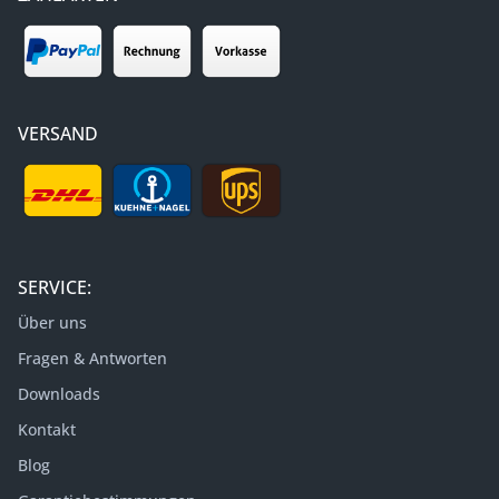
VERSAND
SERVICE:
Über uns
Fragen & Antworten
Downloads
Kontakt
Blog