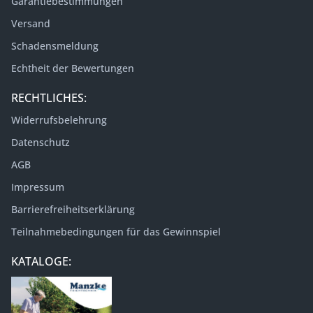
Garantiebestimmungen
Versand
Schadensmeldung
Echtheit der Bewertungen
RECHTLICHES:
Widerrufsbelehrung
Datenschutz
AGB
Impressum
Barrierefreiheitserklärung
Teilnahmebedingungen für das Gewinnspiel
KATALOGE: