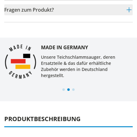
Fragen zum Produkt?
MADE IN GERMANY
Unsere Teichschlammsauger, deren
Ersatzteile & das dafür erhältliche
Zubehör werden in Deutschland
hergestellt.
PRODUKTBESCHREIBUNG