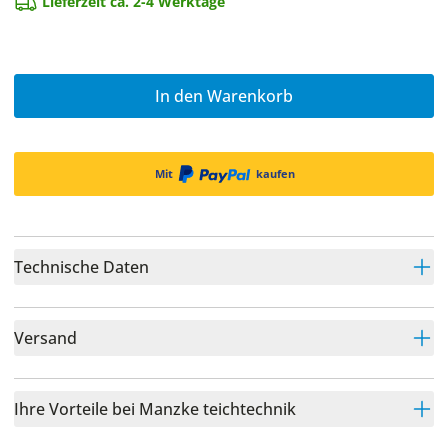
Lieferzeit ca. 2-4 Werktage
In den Warenkorb
Mit
kaufen
Technische Daten
Versand
Ihre Vorteile bei Manzke teichtechnik