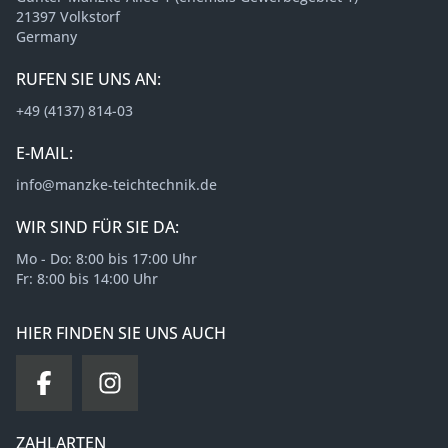
21397 Volkstorf
Germany
RUFEN SIE UNS AN:
+49 (4137) 814-03
E-MAIL:
info@manzke-teichtechnik.de
WIR SIND FÜR SIE DA:
Mo - Do: 8:00 bis 17:00 Uhr
Fr: 8:00 bis 14:00 Uhr
HIER FINDEN SIE UNS AUCH
ZAHLARTEN