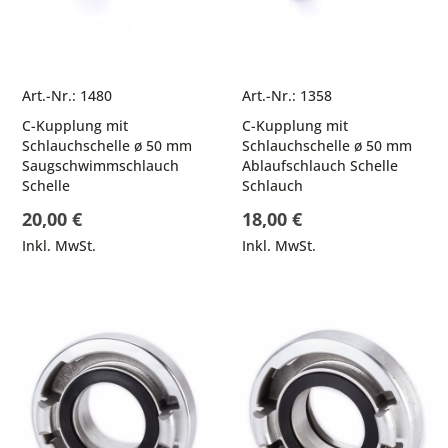
Art.-Nr.: 1480
Art.-Nr.: 1358
C-Kupplung mit
C-Kupplung mit
Schlauchschelle ø 50 mm
Schlauchschelle ø 50 mm
Saugschwimmschlauch
Ablaufschlauch Schelle
Schelle
Schlauch
20,00 €
18,00 €
Inkl. MwSt.
Inkl. MwSt.