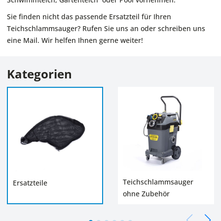
Sie finden nicht das passende Ersatzteil für Ihren
Teichschlammsauger? Rufen Sie uns an oder schreiben uns
eine Mail. Wir helfen Ihnen gerne weiter!
Kategorien
Teichschlammsauger
Ersatzteile
ohne Zubehör