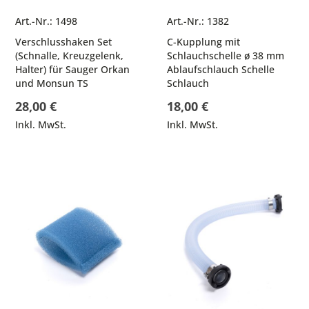
Art.-Nr.: 1498
Art.-Nr.: 1382
Verschlusshaken Set
C-Kupplung mit
(Schnalle, Kreuzgelenk,
Schlauchschelle ø 38 mm
Halter) für Sauger Orkan
Ablaufschlauch Schelle
und Monsun TS
Schlauch
28,00 €
18,00 €
Inkl. MwSt.
Inkl. MwSt.