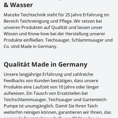
& Wasser
Manzke Teichtechnik steht für 25 Jahre Erfahrung im
Bereich Teichreinigung und Pflege. Wir setzen bei
unseren Produkten auf Qualität und lassen unser
Wissen und Know-how bei der Herstellung unserer
Produkte einfließen. Teichsauger, Schlammsauger und
Co. sind Made in Germany.
Qualität Made in Germany
Unsere langjährige Erfahrung und zahlreiche
Feedbacks von Kunden bestätigen, dass unsere
Produkte eine Laufzeit von 10 Jahre oder länger
aufweisen. Ein Tausch von Ersatzteilen bei
Teichschlammsauger, Teichsauger und Gartenteich-
Pumpe ist unumgänglich. Damit Sie Ihren Teich
weiterhin reinigen können, garantieren wir Ihnen, das