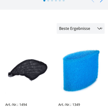
Art.-Nr.: 1494
Art.-Nr.: 1349