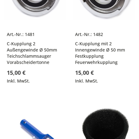
Art.-Nr.: 1481
Art.-Nr.: 1482
C-Kupplung 2
C-Kupplung mit 2
Außengewinde Ø 50mm
Innengewinde Ø 50 mm
Teichschlammsauger
Festkupplung
Vorabscheidertonne
Feuerwehrkupplung
15,00 €
15,00 €
Inkl. MwSt.
Inkl. MwSt.