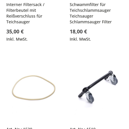
Interner Filtersack /
Schwammfilter für
Filterbeutel mit
Teichschlammsauger
Reißverschluss für
Teichsauger
Teichsauger
Schlammsauger Filter
35,00 €
18,00 €
Inkl. MwSt.
Inkl. MwSt.