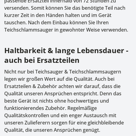
passende Ersatzteil innerhalb von 72 Stunden zu
versenden. Somit können Sie das benötigte Teil nach
kurzer Zeit in den Händen halten und im Gerät
tauschen. Nach dem Einbau können Sie Ihren
Teichschlammsauger in gewohnter Weise verwenden.
Haltbarkeit & lange Lebensdauer -
auch bei Ersatzteilen
Nicht nur bei Teichsauger & Teichschlammsaugern
legen wir großen Wert auf die Qualität. Auch bei
Ersatzteilen & Zubehör achten wir darauf, dass die
Qualität unseren Ansprüchen entspricht. Denn das
beste Gerät ist nichts ohne hochwertiges und
funktionierendes Zubehör. Regelmäßige
Qualitätskontrollen und ein enger Austausch mit
unseren Zulieferern sorgen für eine gleichbleibende
Qualität, die unseren Ansprüchen genügt.