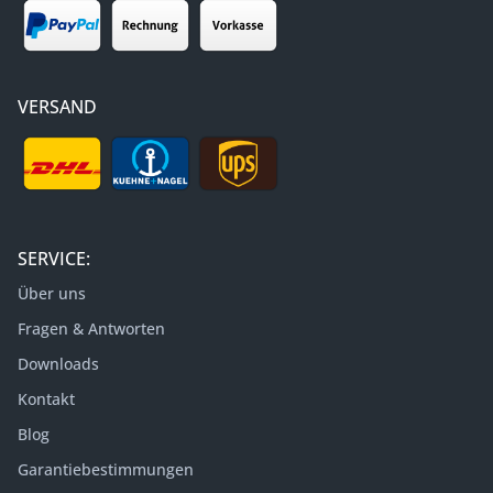
VERSAND
SERVICE:
Über uns
Fragen & Antworten
Downloads
Kontakt
Blog
Garantiebestimmungen