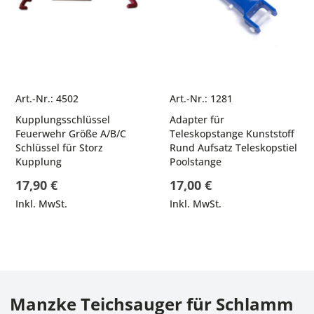
Art.-Nr.: 4502
Art.-Nr.: 1281
Kupplungsschlüssel
Adapter für
Feuerwehr Größe A/B/C
Teleskopstange Kunststoff
Schlüssel für Storz
Rund Aufsatz Teleskopstiel
Kupplung
Poolstange
17,90 €
17,00 €
Inkl. MwSt.
Inkl. MwSt.
Manzke Teichsauger für Schlamm