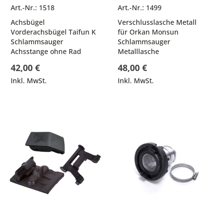
Art.-Nr.: 1518
Art.-Nr.: 1499
Achsbügel
Verschlusslasche Metall
Vorderachsbügel Taifun K
für Orkan Monsun
Schlammsauger
Schlammsauger
Achsstange ohne Rad
Metalllasche
42,00 €
48,00 €
Inkl. MwSt.
Inkl. MwSt.