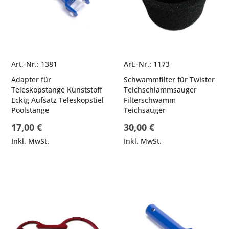
Art.-Nr.: 1381
Art.-Nr.: 1173
Adapter für
Schwammfilter für Twister
Teleskopstange Kunststoff
Teichschlammsauger
Eckig Aufsatz Teleskopstiel
Filterschwamm
Poolstange
Teichsauger
17,00 €
30,00 €
Inkl. MwSt.
Inkl. MwSt.