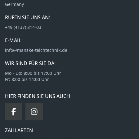
Germany
RUFEN SIE UNS AN:
+49 (4137) 814-03
E-MAIL:
info@manzke-teichtechnik.de
WIR SIND FÜR SIE DA:
Mo - Do: 8:00 bis 17:00 Uhr
Fr: 8:00 bis 14:00 Uhr
HIER FINDEN SIE UNS AUCH
ZAHLARTEN