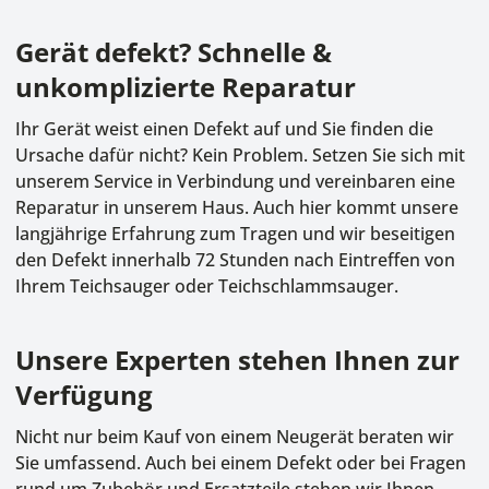
Gerät defekt? Schnelle &
unkomplizierte Reparatur
Ihr Gerät weist einen Defekt auf und Sie finden die
Ursache dafür nicht? Kein Problem. Setzen Sie sich mit
unserem Service in Verbindung und vereinbaren eine
Reparatur in unserem Haus. Auch hier kommt unsere
langjährige Erfahrung zum Tragen und wir beseitigen
den Defekt innerhalb 72 Stunden nach Eintreffen von
Ihrem Teichsauger oder Teichschlammsauger.
Unsere Experten stehen Ihnen zur
Verfügung
Nicht nur beim Kauf von einem Neugerät beraten wir
Sie umfassend. Auch bei einem Defekt oder bei Fragen