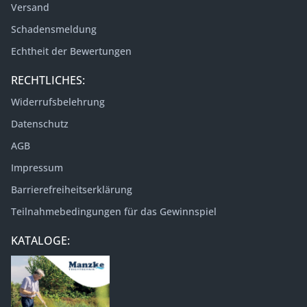
Versand
Schadensmeldung
Echtheit der Bewertungen
RECHTLICHES:
Widerrufsbelehrung
Datenschutz
AGB
Impressum
Barrierefreiheitserklärung
Teilnahmebedingungen für das Gewinnspiel
KATALOGE: