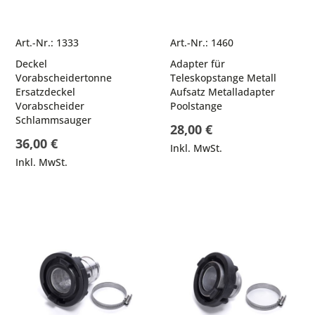
Art.-Nr.: 1333
Art.-Nr.: 1460
Deckel
Adapter für
Vorabscheidertonne
Teleskopstange Metall
Ersatzdeckel
Aufsatz Metalladapter
Vorabscheider
Poolstange
Schlammsauger
28,00 €
36,00 €
Inkl. MwSt.
Inkl. MwSt.