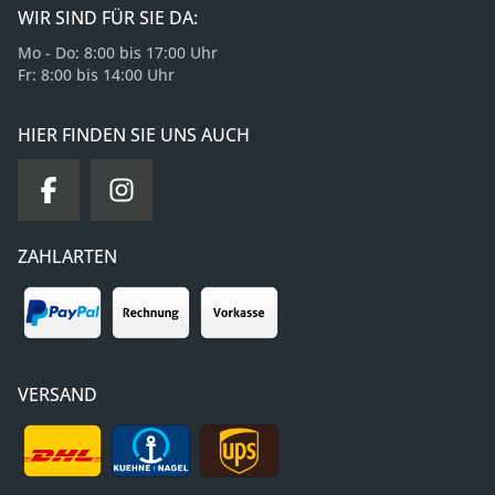
WIR SIND FÜR SIE DA:
Mo - Do: 8:00 bis 17:00 Uhr
Fr: 8:00 bis 14:00 Uhr
HIER FINDEN SIE UNS AUCH
ZAHLARTEN
VERSAND