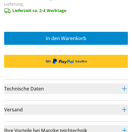
Lieferung.
Lieferzeit ca. 2-4 Werktage
In den Warenkorb
Mit
kaufen
Technische Daten
Versand
Ihre Vorteile bei Manzke teichtechnik