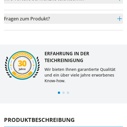
Fragen zum Produkt?
ERFAHRUNG IN DER
TEICHREINIGUNG
Wir bieten Ihnen garantierte Qualität
und ein über viele Jahre erworbenes
Know-how.
PRODUKTBESCHREIBUNG