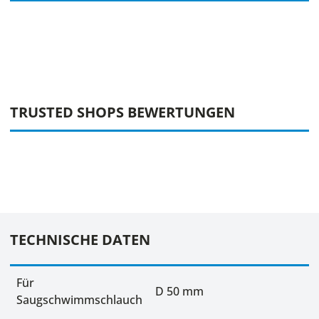
TRUSTED SHOPS BEWERTUNGEN
TECHNISCHE DATEN
Für
D 50 mm
Saugschwimmschlauch