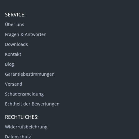
SERVICE:
Über uns
Fragen & Antworten
Downloads
Kontakt
Blog
Garantiebestimmungen
Versand
Schadensmeldung
Echtheit der Bewertungen
RECHTLICHES:
Widerrufsbelehrung
Datenschutz