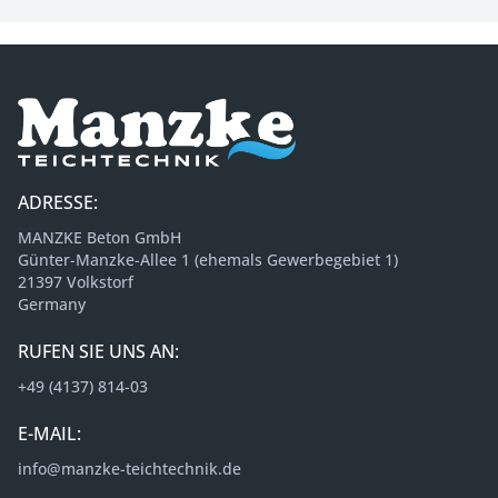
ADRESSE:
MANZKE Beton GmbH
Günter-Manzke-Allee 1 (ehemals Gewerbegebiet 1)
21397 Volkstorf
Germany
RUFEN SIE UNS AN:
+49 (4137) 814-03
E-MAIL:
info@manzke-teichtechnik.de