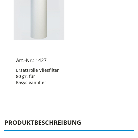
Art.-Nr.: 1427
Ersatzrolle Vliesfilter
80 gr. für
Easycleanfilter
PRODUKTBESCHREIBUNG