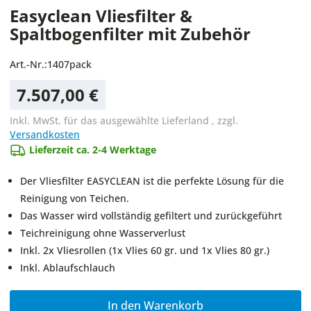
Easyclean Vliesfilter &
Spaltbogenfilter mit Zubehör
Art.-Nr.:
1407pack
7.507,00 €
Inkl. MwSt. für das ausgewählte Lieferland
,
zzgl.
Versandkosten
Lieferzeit ca. 2-4 Werktage
Der Vliesfilter EASYCLEAN ist die perfekte Lösung für die
Reinigung von Teichen.
Das Wasser wird vollständig gefiltert und zurückgeführt
Teichreinigung ohne Wasserverlust
Inkl. 2x Vliesrollen (1x Vlies 60 gr. und 1x Vlies 80 gr.)
Inkl. Ablaufschlauch
In den Warenkorb