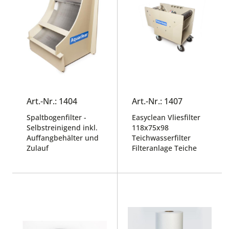
Art.-Nr.: 1404
Art.-Nr.: 1407
Spaltbogenfilter -
Easyclean Vliesfilter
Selbstreinigend inkl.
118x75x98
Auffangbehälter und
Teichwasserfilter
Zulauf
Filteranlage Teiche