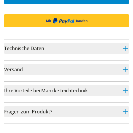
Mit
kaufen
Technische Daten
Versand
Ihre Vorteile bei Manzke teichtechnik
Fragen zum Produkt?