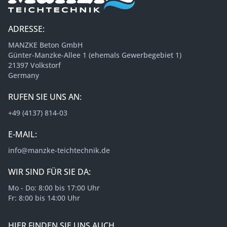
ADRESSE:
MANZKE Beton GmbH
Günter-Manzke-Allee 1 (ehemals Gewerbegebiet 1)
21397 Volkstorf
Germany
RUFEN SIE UNS AN:
+49 (4137) 814-03
E-MAIL:
info@manzke-teichtechnik.de
WIR SIND FÜR SIE DA:
Mo - Do: 8:00 bis 17:00 Uhr
Fr: 8:00 bis 14:00 Uhr
HIER FINDEN SIE UNS AUCH