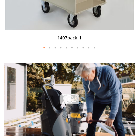
1407pack_1