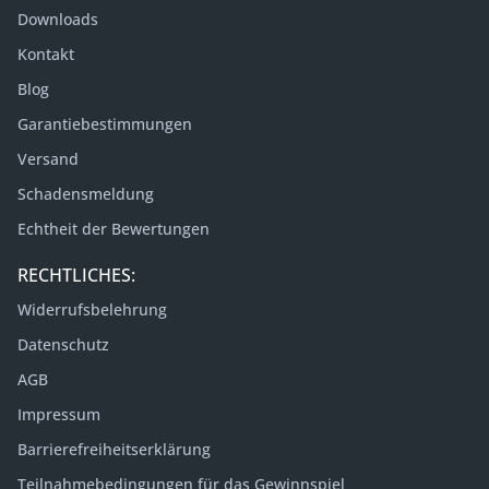
Downloads
Kontakt
Blog
Garantiebestimmungen
Versand
Schadensmeldung
Echtheit der Bewertungen
RECHTLICHES:
Widerrufsbelehrung
Datenschutz
AGB
Impressum
Barrierefreiheitserklärung
Teilnahmebedingungen für das Gewinnspiel