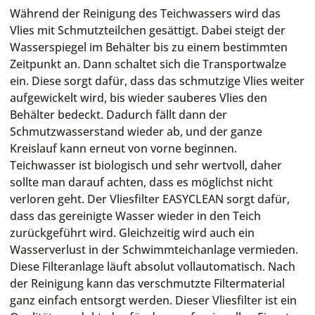
Während der Reinigung des Teichwassers wird das
Vlies mit Schmutzteilchen gesättigt. Dabei steigt der
Wasserspiegel im Behälter bis zu einem bestimmten
Zeitpunkt an. Dann schaltet sich die Transportwalze
ein. Diese sorgt dafür, dass das schmutzige Vlies weiter
aufgewickelt wird, bis wieder sauberes Vlies den
Behälter bedeckt. Dadurch fällt dann der
Schmutzwasserstand wieder ab, und der ganze
Kreislauf kann erneut von vorne beginnen.
Teichwasser ist biologisch und sehr wertvoll, daher
sollte man darauf achten, dass es möglichst nicht
verloren geht. Der Vliesfilter EASYCLEAN sorgt dafür,
dass das gereinigte Wasser wieder in den Teich
zurückgeführt wird. Gleichzeitig wird auch ein
Wasserverlust in der Schwimmteichanlage vermieden.
Diese Filteranlage läuft absolut vollautomatisch. Nach
der Reinigung kann das verschmutzte Filtermaterial
ganz einfach entsorgt werden. Dieser Vliesfilter ist ein