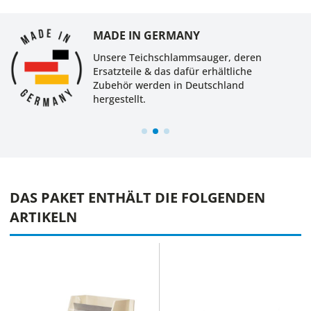
MADE IN GERMANY
Unsere Teichschlammsauger, deren
Ersatzteile & das dafür erhältliche
Zubehör werden in Deutschland
hergestellt.
DAS PAKET ENTHÄLT DIE FOLGENDEN
ARTIKELN