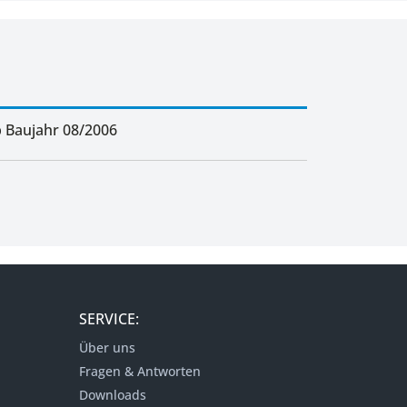
b Baujahr 08/2006
SERVICE:
Über uns
Fragen & Antworten
Downloads