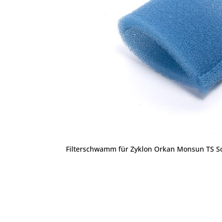
Filterschwamm für Zyklon Orkan Monsun TS 