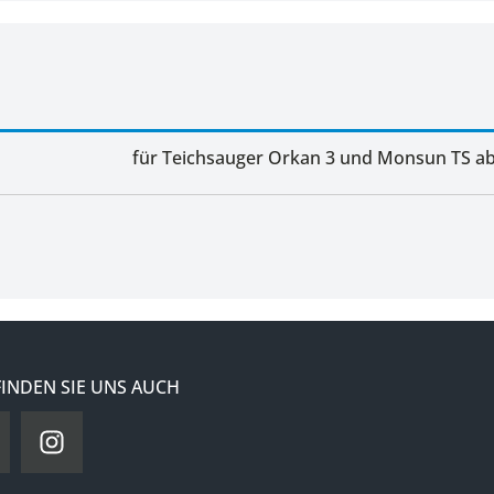
für Teichsauger Orkan 3 und Monsun TS a
FINDEN SIE UNS AUCH