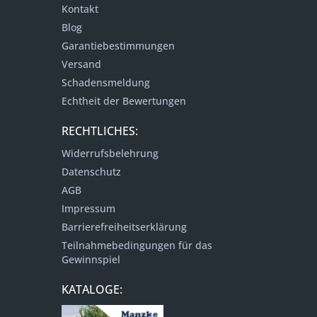
Kontakt
Blog
Garantiebestimmungen
Versand
Schadensmeldung
Echtheit der Bewertungen
RECHTLICHES:
Widerrufsbelehrung
Datenschutz
AGB
Impressum
Barrierefreiheitserklärung
Teilnahmebedingungen für das
Gewinnspiel
KATALOGE: