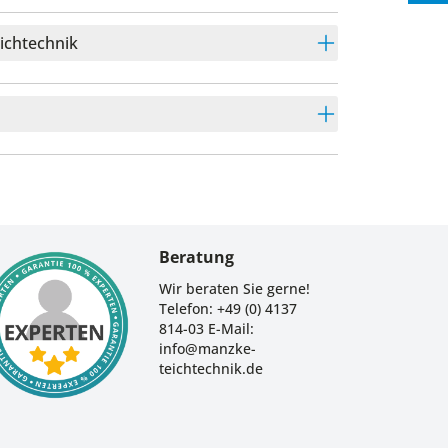
eichtechnik
Beratung
Wir beraten Sie gerne!
Telefon: +49 (0) 4137
814-03 E-Mail:
info@manzke-
teichtechnik.de