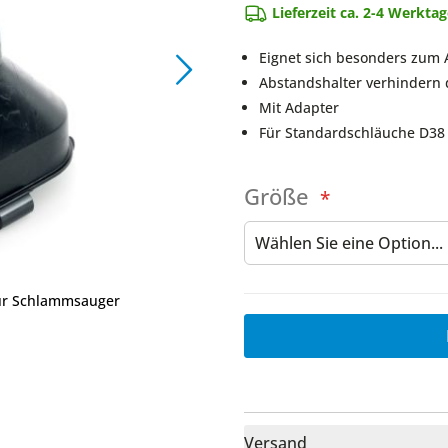
Lieferzeit ca. 2-4 Werkta
Eignet sich besonders zum
Abstandshalter verhindern 
Mit Adapter
Für Standardschläuche D38 
Größe
ür Schlammsauger
Versand