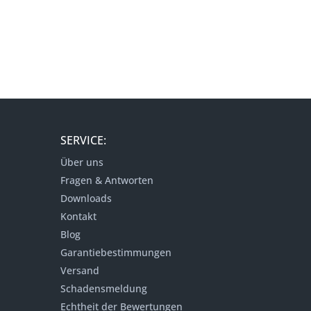
SERVICE:
Über uns
Fragen & Antworten
Downloads
Kontakt
Blog
Garantiebestimmungen
Versand
Schadensmeldung
Echtheit der Bewertungen