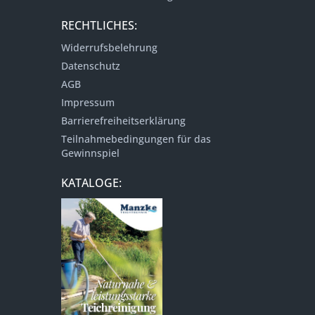
RECHTLICHES:
Widerrufsbelehrung
Datenschutz
AGB
Impressum
Barrierefreiheitserklärung
Teilnahmebedingungen für das
Gewinnspiel
KATALOGE: