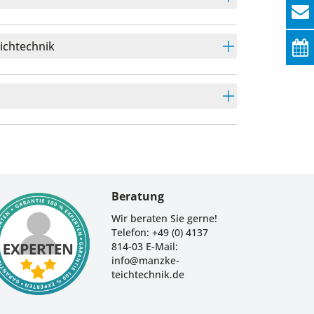
eichtechnik
Beratung
Wir beraten Sie gerne!
Telefon: +49 (0) 4137
814-03 E-Mail:
info@manzke-
teichtechnik.de