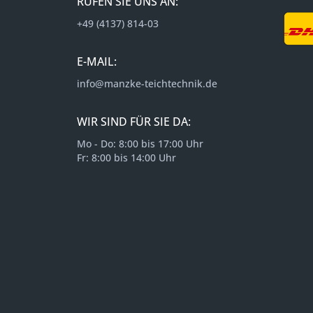
RUFEN SIE UNS AN:
+49 (4137) 814-03
E-MAIL:
info@manzke-teichtechnik.de
WIR SIND FÜR SIE DA:
Mo - Do: 8:00 bis 17:00 Uhr
Fr: 8:00 bis 14:00 Uhr