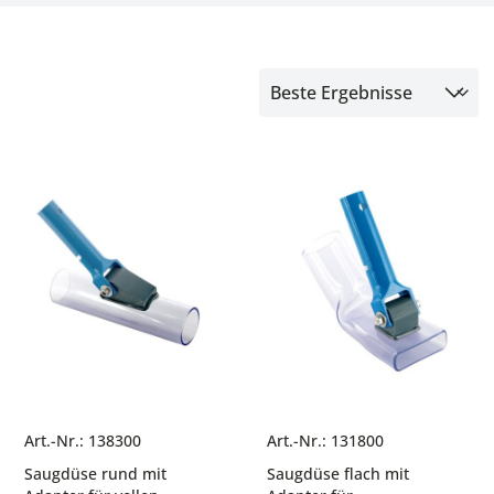
Art.-Nr.: 138300
Art.-Nr.: 131800
Saugdüse rund mit
Saugdüse flach mit