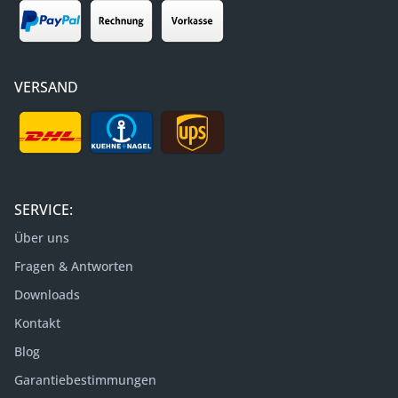
VERSAND
SERVICE:
Über uns
Fragen & Antworten
Downloads
Kontakt
Blog
Garantiebestimmungen