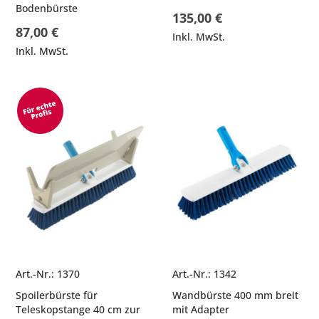
Bodenbürste
135,00 €
87,00 €
Inkl. MwSt.
Inkl. MwSt.
Art.-Nr.: 1370
Art.-Nr.: 1342
Spoilerbürste für
Wandbürste 400 mm breit
Teleskopstange 40 cm zur
mit Adapter