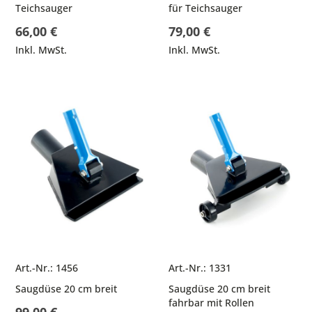
Teichsauger
für Teichsauger
66,00 €
79,00 €
Inkl. MwSt.
Inkl. MwSt.
Art.-Nr.: 1456
Art.-Nr.: 1331
Saugdüse 20 cm breit
Saugdüse 20 cm breit
fahrbar mit Rollen