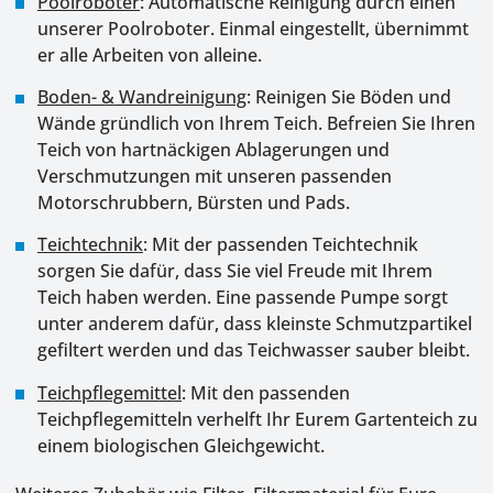
Poolroboter
: Automatische Reinigung durch einen
unserer Poolroboter. Einmal eingestellt, übernimmt
er alle Arbeiten von alleine.
Boden- & Wandreinigung
: Reinigen Sie Böden und
Wände gründlich von Ihrem Teich. Befreien Sie Ihren
Teich von hartnäckigen Ablagerungen und
Verschmutzungen mit unseren passenden
Motorschrubbern, Bürsten und Pads.
Teichtechnik
: Mit der passenden Teichtechnik
sorgen Sie dafür, dass Sie viel Freude mit Ihrem
Teich haben werden. Eine passende Pumpe sorgt
unter anderem dafür, dass kleinste Schmutzpartikel
gefiltert werden und das Teichwasser sauber bleibt.
Teichpflegemittel
: Mit den passenden
Teichpflegemitteln verhelft Ihr Eurem Gartenteich zu
einem biologischen Gleichgewicht.