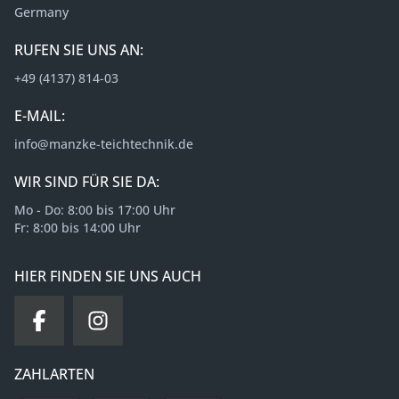
Germany
RUFEN SIE UNS AN:
+49 (4137) 814-03
E-MAIL:
info@manzke-teichtechnik.de
WIR SIND FÜR SIE DA:
Mo - Do: 8:00 bis 17:00 Uhr
Fr: 8:00 bis 14:00 Uhr
HIER FINDEN SIE UNS AUCH
ZAHLARTEN