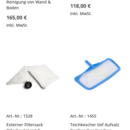
Reinigung von Wand &
118,00 €
Boden
Inkl. MwSt.
165,00 €
Inkl. MwSt.
Art.-Nr.: 1528
Art.-Nr.: 1455
Externer Filtersack
Teichkescher tief Aufsatz