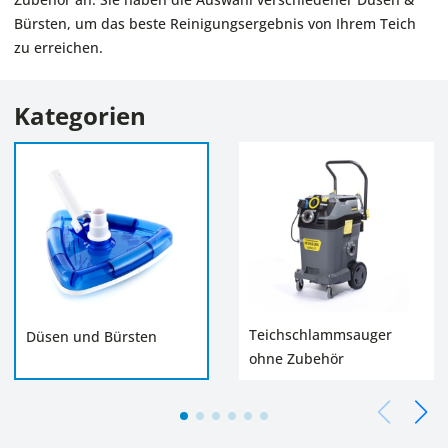
Bürsten, um das beste Reinigungsergebnis von Ihrem Teich
zu erreichen.
Kategorien
Teichschlammsauger
Düsen und Bürsten
ohne Zubehör