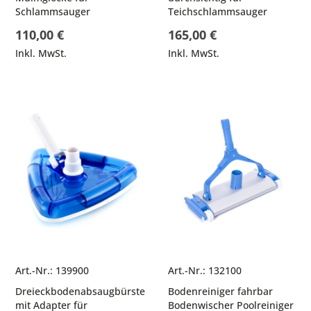
Schlammsauger
Teichschlammsauger
110,00 €
165,00 €
Inkl. MwSt.
Inkl. MwSt.
Art.-Nr.: 139900
Art.-Nr.: 132100
Dreieckbodenabsaugbürste
Bodenreiniger fahrbar
mit Adapter für
Bodenwischer Poolreiniger