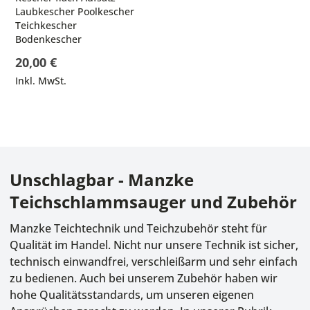
Laubkescher Poolkescher
Teichkescher
Bodenkescher
20,00 €
Inkl. MwSt.
Unschlagbar - Manzke
Teichschlammsauger und Zubehör
Manzke Teichtechnik und Teichzubehör steht für
Qualität im Handel. Nicht nur unsere Technik ist sicher,
technisch einwandfrei, verschleißarm und sehr einfach
zu bedienen. Auch bei unserem Zubehör haben wir
hohe Qualitätsstandards, um unseren eigenen