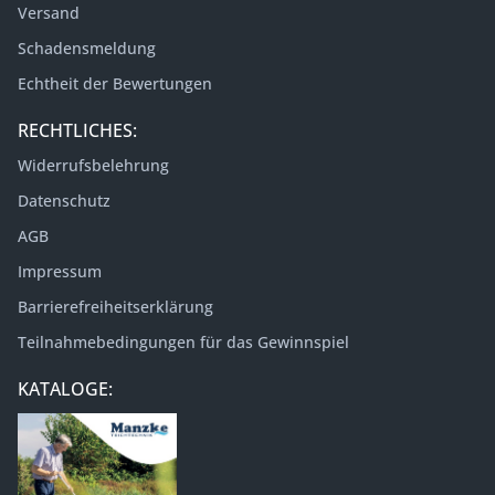
Versand
Schadensmeldung
Echtheit der Bewertungen
RECHTLICHES:
Widerrufsbelehrung
Datenschutz
AGB
Impressum
Barrierefreiheitserklärung
Teilnahmebedingungen für das Gewinnspiel
KATALOGE: