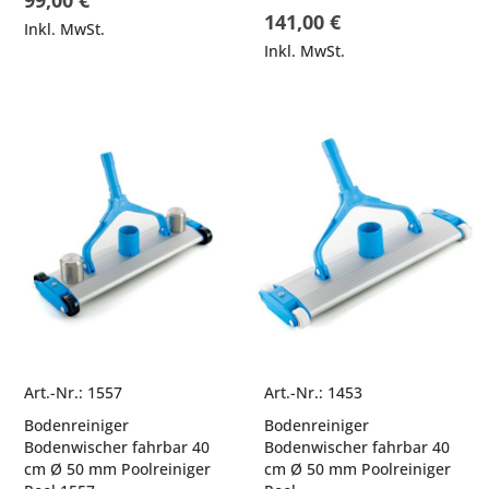
99,00 €
141,00 €
Inkl. MwSt.
Inkl. MwSt.
Art.-Nr.: 1557
Art.-Nr.: 1453
Bodenreiniger
Bodenreiniger
Bodenwischer fahrbar 40
Bodenwischer fahrbar 40
cm Ø 50 mm Poolreiniger
cm Ø 50 mm Poolreiniger