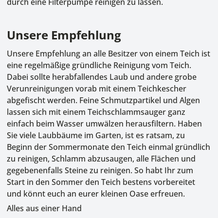
durch eine Filterpumpe reinigen zu lassen.
Unsere Empfehlung
Unsere Empfehlung an alle Besitzer von einem Teich ist
eine regelmäßige gründliche Reinigung vom Teich.
Dabei sollte herabfallendes Laub und andere grobe
Verunreinigungen vorab mit einem Teichkescher
abgefischt werden. Feine Schmutzpartikel und Algen
lassen sich mit einem Teichschlammsauger ganz
einfach beim Wasser umwälzen herausfiltern. Haben
Sie viele Laubbäume im Garten, ist es ratsam, zu
Beginn der Sommermonate den Teich einmal gründlich
zu reinigen, Schlamm abzusaugen, alle Flächen und
gegebenenfalls Steine zu reinigen. So habt Ihr zum
Start in den Sommer den Teich bestens vorbereitet
und könnt euch an eurer kleinen Oase erfreuen.
Alles aus einer Hand