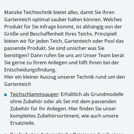
Manzke Teichtechnik bietet alles, damit Sie Ihren
Gartenteich optimal sauber halten können. Welches
Produkt für Sie infrage kommt, ist abhängig von der
Größe und Beschaffenheit Ihres Teichs. Prinzipiell
bieten wir für jeden Teich, Gartenteich oder Pool das
passende Produkt. Sie sind unsicher was Sie
benötigen? Dann rufen Sie uns an! Unser Team berät
Sie gerne zu Ihrem Anliegen und hilft Ihnen bei der
Entscheidungsfindung.
Hier ein kleiner Auszug unserer Technik rund um den
Gartenteich
Teichschlammsauger
: Erhältlich als Grundmodelle
ohne Zubehör oder als Set mit dem passenden
Zubehör für Ihr Anliegen. Hier finden Sie unser
komplettes Zubehörsortiment, wie auch unsere
Ersatzteile.