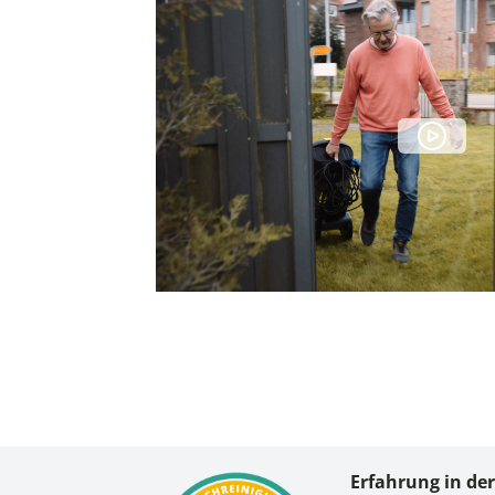
Erfahrung in de