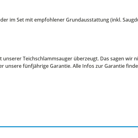
 oder im Set mit empfohlener Grundausstattung (inkl. Sau
it unserer Teichschlammsauger überzeugt. Das sagen wir ni
 unsere fünfjährige Garantie. Alle Infos zur Garantie finde