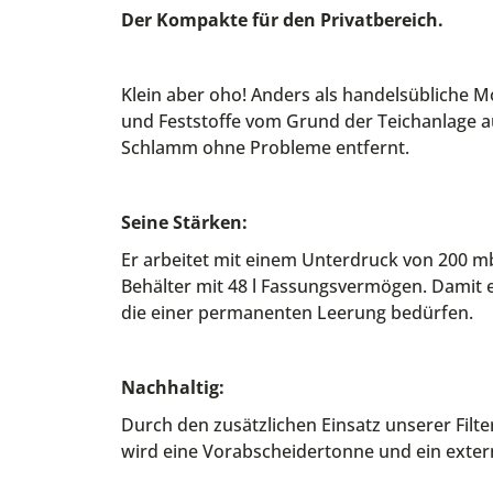
Der Kompakte für den Privatbereich.
Klein aber oho! Anders als handelsübliche 
und Feststoffe vom Grund der Teichanlage au
Schlamm ohne Probleme entfernt.
Seine Stärken:
Er arbeitet mit einem Unterdruck von 200 
Behälter mit 48 l Fassungsvermögen. Damit e
die einer permanenten Leerung bedürfen.
Nachhaltig:
Durch den zusätzlichen Einsatz unserer Filt
wird eine Vorabscheidertonne und ein extern