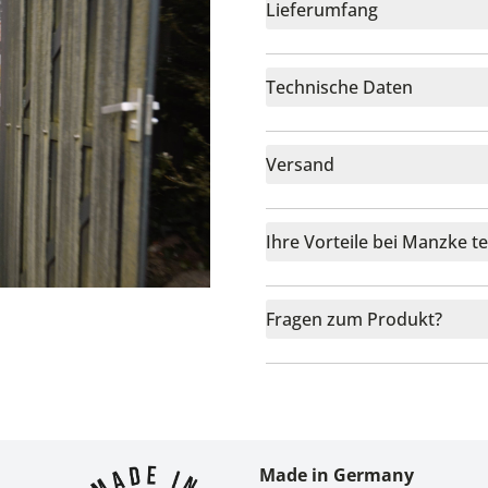
Lieferumfang
Technische Daten
Versand
Ihre Vorteile bei Manzke t
Fragen zum Produkt?
r
Made in Germany