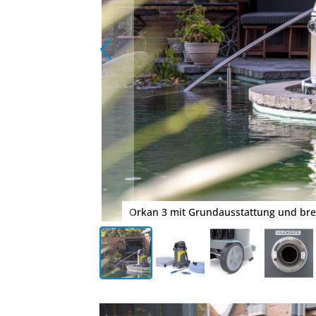
Orkan 3 mit Grundausstattung und bre