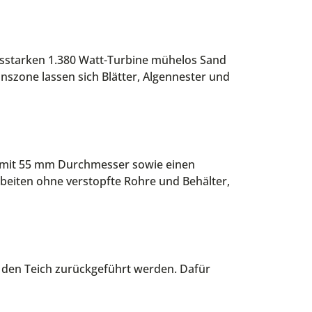
gsstarken 1.380 Watt-Turbine mühelos Sand
nszone lassen sich Blätter, Algennester und
h mit 55 mm Durchmesser sowie einen
beiten ohne verstopfte Rohre und Behälter,
in den Teich zurückgeführt werden. Dafür