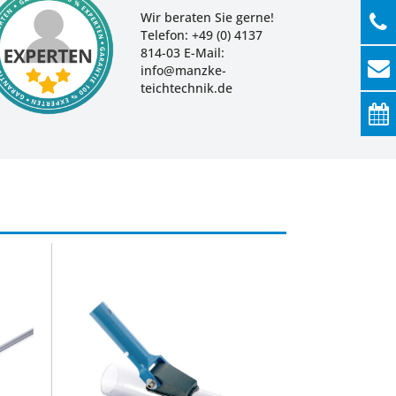
Wir beraten Sie gerne!
Telefon: +49 (0) 4137
814-03 E-Mail:
info@manzke-
teichtechnik.de