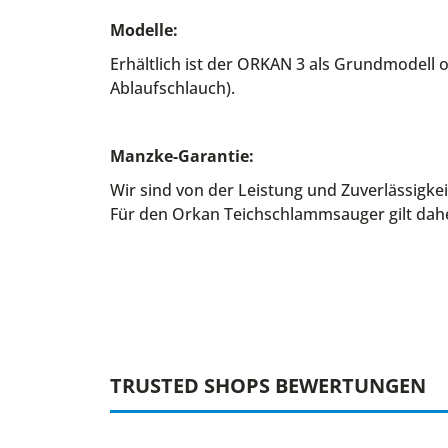
Modelle:
Erhältlich ist der ORKAN 3 als Grundmodell
Ablaufschlauch).
Manzke-Garantie:
Wir sind von der Leistung und Zuverlässigke
Für den Orkan Teichschlammsauger gilt daher
TRUSTED SHOPS BEWERTUNGEN