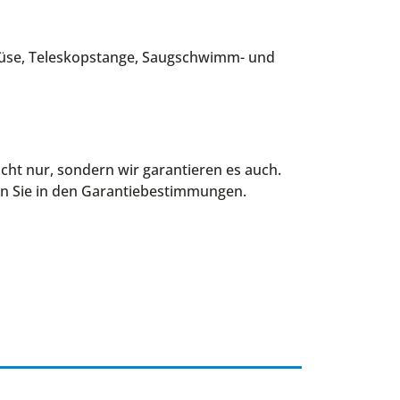
gdüse, Teleskopstange, Saugschwimm- und
cht nur, sondern wir garantieren es auch.
n Sie in den
Garantiebestimmungen
.