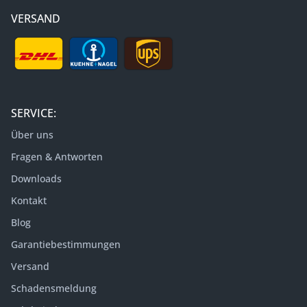
VERSAND
SERVICE:
Über uns
Fragen & Antworten
Downloads
Kontakt
Blog
Garantiebestimmungen
Versand
Schadensmeldung