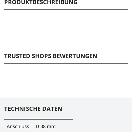
PRODUKTBESCHREIBUNG
TRUSTED SHOPS BEWERTUNGEN
TECHNISCHE DATEN
Anschluss
D 38 mm