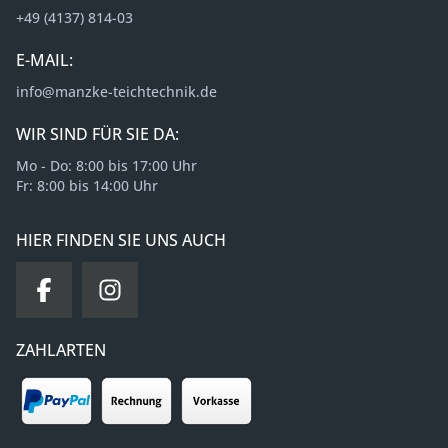
+49 (4137) 814-03
E-MAIL:
info@manzke-teichtechnik.de
WIR SIND FÜR SIE DA:
Mo - Do: 8:00 bis 17:00 Uhr
Fr: 8:00 bis 14:00 Uhr
HIER FINDEN SIE UNS AUCH
ZAHLARTEN