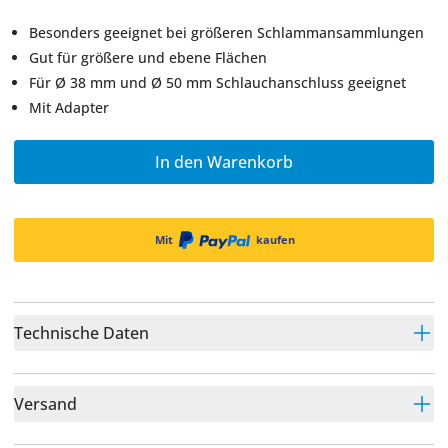
Besonders geeignet bei größeren Schlammansammlungen
Gut für größere und ebene Flächen
Für Ø 38 mm und Ø 50 mm Schlauchanschluss geeignet
Mit Adapter
In den Warenkorb
Mit
kaufen
Technische Daten
Versand