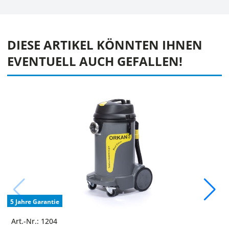
DIESE ARTIKEL KÖNNTEN IHNEN
EVENTUELL AUCH GEFALLEN!
5 Jahre Garantie
Art.-Nr.: 1204