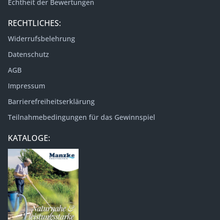
Echtheit der Bewertungen
RECHTLICHES:
Widerrufsbelehrung
Datenschutz
AGB
Impressum
Barrierefreiheitserklärung
Teilnahmebedingungen für das Gewinnspiel
KATALOGE: