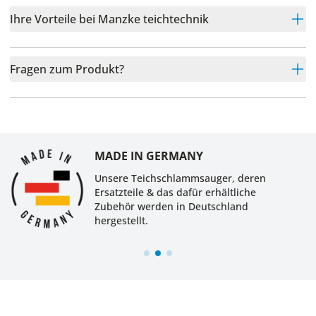
Ihre Vorteile bei Manzke teichtechnik
Fragen zum Produkt?
MADE IN GERMANY
Unsere Teichschlammsauger, deren
Ersatzteile & das dafür erhältliche
Zubehör werden in Deutschland
hergestellt.