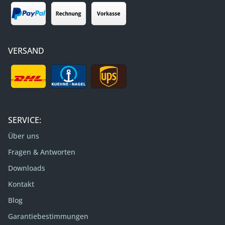
VERSAND
SERVICE:
Über uns
Fragen & Antworten
Downloads
Kontakt
Blog
Garantiebestimmungen