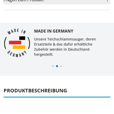
MADE IN GERMANY
Unsere Teichschlammsauger, deren
Ersatzteile & das dafür erhältliche
Zubehör werden in Deutschland
hergestellt.
PRODUKTBESCHREIBUNG