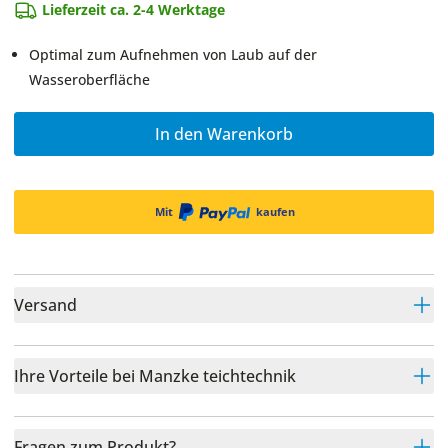
Lieferzeit ca. 2-4 Werktage
Optimal zum Aufnehmen von Laub auf der
Wasseroberfläche
In den Warenkorb
Mit
kaufen
Versand
Ihre Vorteile bei Manzke teichtechnik
Fragen zum Produkt?