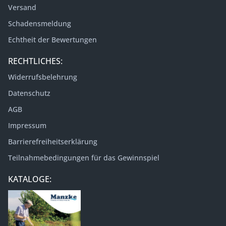
Versand
Schadensmeldung
Echtheit der Bewertungen
RECHTLICHES:
Widerrufsbelehrung
Datenschutz
AGB
Impressum
Barrierefreiheitserklärung
Teilnahmebedingungen für das Gewinnspiel
KATALOGE: