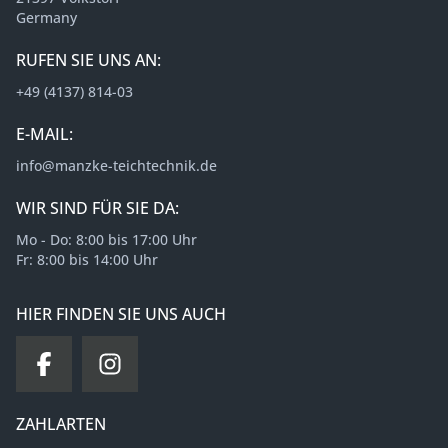
Germany
RUFEN SIE UNS AN:
+49 (4137) 814-03
E-MAIL:
info@manzke-teichtechnik.de
WIR SIND FÜR SIE DA:
Mo - Do: 8:00 bis 17:00 Uhr
Fr: 8:00 bis 14:00 Uhr
HIER FINDEN SIE UNS AUCH
ZAHLARTEN