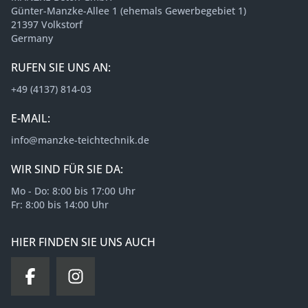
Günter-Manzke-Allee 1 (ehemals Gewerbegebiet 1)
21397 Volkstorf
Germany
RUFEN SIE UNS AN:
+49 (4137) 814-03
E-MAIL:
info@manzke-teichtechnik.de
WIR SIND FÜR SIE DA:
Mo - Do: 8:00 bis 17:00 Uhr
Fr: 8:00 bis 14:00 Uhr
HIER FINDEN SIE UNS AUCH