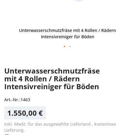
Unterwasserschmutzfräse mit 4 Rollen / Rädern
Intensivreiniger für Böden
Unterwasserschmutzfräse
mit 4 Rollen / Rädern
Intensivreiniger für Böden
Art.-Nr.:
1463
1.550,00 €
Inkl. MwSt. für das ausgewählte Lieferland
,
kostenlose
Lieferung.