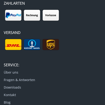
ZAHLARTEN
VERSAND
SERVICE:
Über uns
Fragen & Antworten
Downloads
Kontakt
Blog