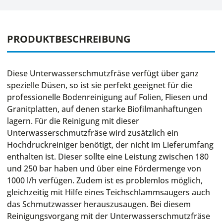
PRODUKTBESCHREIBUNG
Diese Unterwasserschmutzfräse verfügt über ganz
spezielle Düsen, so ist sie perfekt geeignet für die
professionelle Bodenreinigung auf Folien, Fliesen und
Granitplatten, auf denen starke Biofilmanhaftungen
lagern. Für die Reinigung mit dieser
Unterwasserschmutzfräse wird zusätzlich ein
Hochdruckreiniger benötigt, der nicht im Lieferumfang
enthalten ist. Dieser sollte eine Leistung zwischen 180
und 250 bar haben und über eine Fördermenge von
1000 l/h verfügen. Zudem ist es problemlos möglich,
gleichzeitig mit Hilfe eines Teichschlammsaugers auch
das Schmutzwasser herauszusaugen. Bei diesem
Reinigungsvorgang mit der Unterwasserschmutzfräse