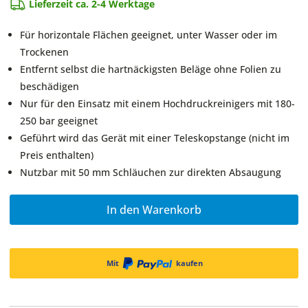
Lieferzeit ca. 2-4 Werktage
Für horizontale Flächen geeignet, unter Wasser oder im
Trockenen
Entfernt selbst die hartnäckigsten Beläge ohne Folien zu
beschädigen
Nur für den Einsatz mit einem Hochdruckreinigers mit 180-
250 bar geeignet
Geführt wird das Gerät mit einer Teleskopstange (nicht im
Preis enthalten)
Nutzbar mit 50 mm Schläuchen zur direkten Absaugung
In den Warenkorb
Mit
kaufen