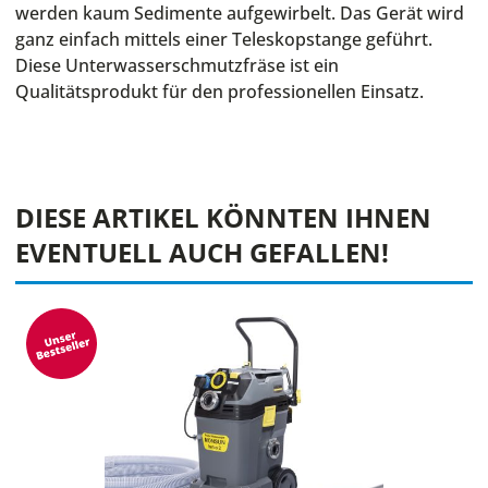
werden kaum Sedimente aufgewirbelt. Das Gerät wird
ganz einfach mittels einer Teleskopstange geführt.
Diese Unterwasserschmutzfräse ist ein
Qualitätsprodukt für den professionellen Einsatz.
DIESE ARTIKEL KÖNNTEN IHNEN
EVENTUELL AUCH GEFALLEN!