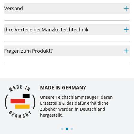
Versand
Ihre Vorteile bei Manzke teichtechnik
Fragen zum Produkt?
MADE IN GERMANY
Unsere Teichschlammsauger, deren
Ersatzteile & das dafür erhältliche
Zubehör werden in Deutschland
hergestellt.