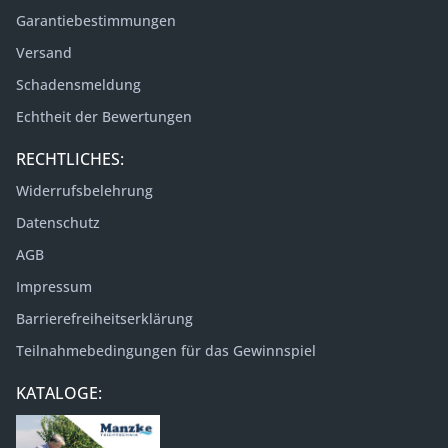
Garantiebestimmungen
Versand
Schadensmeldung
Echtheit der Bewertungen
RECHTLICHES:
Widerrufsbelehrung
Datenschutz
AGB
Impressum
Barrierefreiheitserklärung
Teilnahmebedingungen für das Gewinnspiel
KATALOGE: