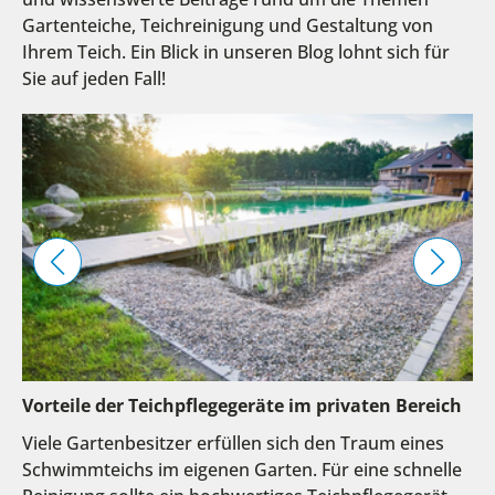
Gartenteiche, Teichreinigung und Gestaltung von
Ihrem Teich. Ein Blick in unseren Blog lohnt sich für
Sie auf jeden Fall!
Vorteile der Teichpflegegeräte im privaten Bereich
Viele Gartenbesitzer erfüllen sich den Traum eines
Schwimmteichs im eigenen Garten. Für eine schnelle