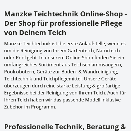
Manzke Teichtechnik Online-Shop -
Der Shop für professionelle Pflege
von Deinem Teich
Manzke Teichtechnik ist die erste Anlaufstelle, wenn es
um die Reinigung von Ihrem Gartenteich, Naturteich
oder Pool geht. In unserem Online-Shop finden Sie ein
umfangreiches Sortiment aus
Teichschlammsaugern
,
Poolrobotern
, Geräte zur Boden- & Wandreinigung,
Teichtechnik und Teichpflegemittel. Unsere Geräte
überzeugen durch eine starke Leistung & großartige
Ergebnisse bei der Reinigung von Ihrem Teich. Auch für
Ihren Teich haben wir das passende Modell inklusive
Zubehör im Programm.
Professionelle Technik, Beratung &