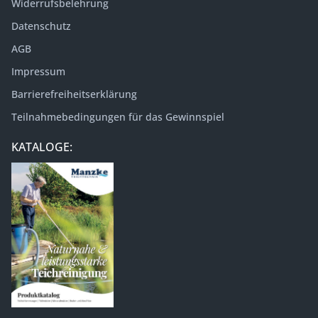
Widerrufsbelehrung
Datenschutz
AGB
Impressum
Barrierefreiheitserklärung
Teilnahmebedingungen für das Gewinnspiel
KATALOGE: