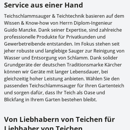
Service aus einer Hand
Teichschlammsauger & Teichtechnik basieren auf dem
Wissen & Know-how von Herrn Diplom-Ingenieur
Guido Manzke. Dank seiner Expertise, sind zahlreiche
professionelle Produkte für Privatkunden und
Gewerbetreibende entstanden. Im Fokus stehen seit
jeher robuste und langlebige Sauger zur Reinigung von
Wasser und Entsorgung von Schlamm. Dank solider
Grundgeräte der deutschen Traditionsmarke Kärcher
können wir Geräte mit langer Lebensdauer, bei
gleichzeitig hoher Leistung anbieten. Wählen Sie den
passenden Teichschlammsauger für Ihren Gartenteich
und sorgen dafür, dass Ihr Teich als Oase und
Blickfang in Ihrem Garten bestehen bleibt.
Von Liebhabern von Teichen für
Liebhaber von Teichen