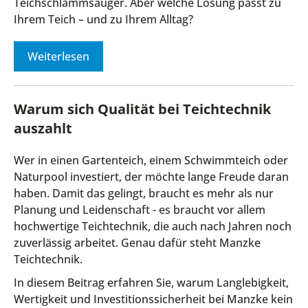
Teichschlammsauger. Aber welche Lösung passt zu
Ihrem Teich – und zu Ihrem Alltag?
Weiterlesen
Warum sich Qualität bei Teichtechnik
auszahlt
Wer in einen Gartenteich, einem Schwimmteich oder
Naturpool investiert, der möchte lange Freude daran
haben. Damit das gelingt, braucht es mehr als nur
Planung und Leidenschaft - es braucht vor allem
hochwertige Teichtechnik, die auch nach Jahren noch
zuverlässig arbeitet. Genau dafür steht Manzke
Teichtechnik.
In diesem Beitrag erfahren Sie, warum Langlebigkeit,
Wertigkeit und Investitionssicherheit bei Manzke kein