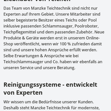
Das Team von Manzke Teichtechnik sind nicht nur
Experten auf Ihrem Gebiet. Unsere Mitarbeiter sind
selber begeisterte Besitzer eines Teichs oder Pool
inklusive passenden Schlammsauger, Poolroboter,
Teichpflegemittel und dem passenden Zubehör. Neue
Produkte & Geräte werden erst in unserem Online-
Shop veröffentlicht, wenn wir 100 % zufrieden damit
sind und unsere hohen Ansprüche erfüllt werden.
Selbe Erwartungen & Ansprüche wie bei
Teichschlammsauger und Co. haben wir ebenfalls an
unseren Service und unsere Beratung.
Reinigungssysteme - entwickelt
von Experten
Wir wissen um die Bedürfnisse unserer Kunden.
Deshalb steht Manzke Teichtechnik für modernste,