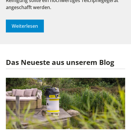
Reinigung sollte ein hochwertiges Teichpflegegerät
angeschafft werden.
Weiterlesen
Das Neueste aus unserem Blog