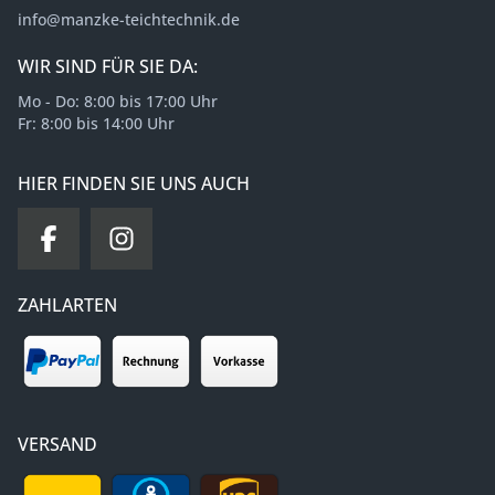
info@manzke-teichtechnik.de
WIR SIND FÜR SIE DA:
Mo - Do: 8:00 bis 17:00 Uhr
Fr: 8:00 bis 14:00 Uhr
HIER FINDEN SIE UNS AUCH
ZAHLARTEN
VERSAND