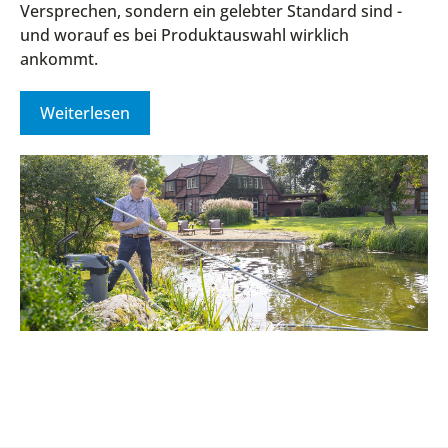
Versprechen, sondern ein gelebter Standard sind -
und worauf es bei Produktauswahl wirklich
ankommt.
Weiterlesen