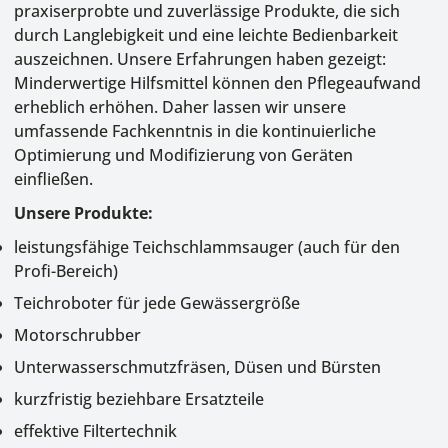
praxiserprobte und zuverlässige Produkte, die sich
durch Langlebigkeit und eine leichte Bedienbarkeit
auszeichnen. Unsere Erfahrungen haben gezeigt:
Minderwertige Hilfsmittel können den Pflegeaufwand
erheblich erhöhen. Daher lassen wir unsere
umfassende Fachkenntnis in die kontinuierliche
Optimierung und Modifizierung von Geräten
einfließen.
Unsere Produkte:
leistungsfähige
Teichschlammsauger
(auch für den
Profi-Bereich)
Teichroboter
für jede Gewässergröße
Motorschrubber
Unterwasserschmutzfräsen
, Düsen und Bürsten
kurzfristig beziehbare Ersatzteile
effektive
Filtertechnik