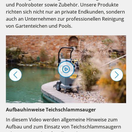
und Poolroboter sowie Zubehör. Unsere Produkte
richten sich nicht nur an private Endkunden, sondern
auch an Unternehmen zur professionellen Reinigung
von Gartenteichen und Pools.
Aufbauhinweise Teichschlammsauger
In diesem Video werden allgemeine Hinweise zum
Aufbau und zum Einsatz von Teichschlammsaugern