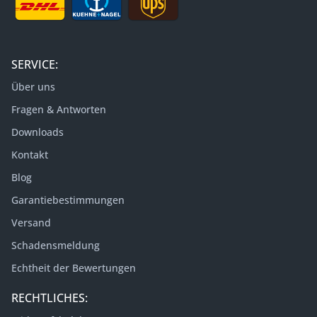
SERVICE:
Über uns
Fragen & Antworten
Downloads
Kontakt
Blog
Garantiebestimmungen
Versand
Schadensmeldung
Echtheit der Bewertungen
RECHTLICHES: