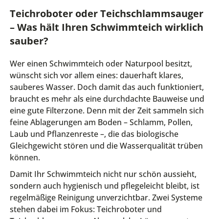
Teichroboter oder Teichschlammsauger
– Was hält Ihren Schwimmteich wirklich
sauber?
Wer einen Schwimmteich oder Naturpool besitzt,
wünscht sich vor allem eines: dauerhaft klares,
sauberes Wasser. Doch damit das auch funktioniert,
braucht es mehr als eine durchdachte Bauweise und
eine gute Filterzone. Denn mit der Zeit sammeln sich
feine Ablagerungen am Boden – Schlamm, Pollen,
Laub und Pflanzenreste –, die das biologische
Gleichgewicht stören und die Wasserqualität trüben
können.
Damit Ihr Schwimmteich nicht nur schön aussieht,
sondern auch hygienisch und pflegeleicht bleibt, ist
regelmäßige Reinigung unverzichtbar. Zwei Systeme
stehen dabei im Fokus: Teichroboter und