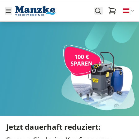
Jetzt dauerhaft reduziert: