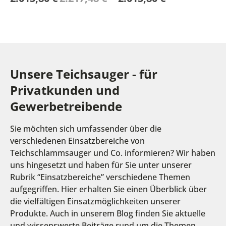
Unsere Teichsauger - für
Privatkunden und
Gewerbetreibende
Sie möchten sich umfassender über die
verschiedenen Einsatzbereiche von
Teichschlammsauger und Co. informieren? Wir haben
uns hingesetzt und haben für Sie unter unserer
Rubrik “Einsatzbereiche” verschiedene Themen
aufgegriffen. Hier erhalten Sie einen Überblick über
die vielfältigen Einsatzmöglichkeiten unserer
Produkte. Auch in unserem Blog finden Sie aktuelle
und wissenswerte Beiträge rund um die Themen