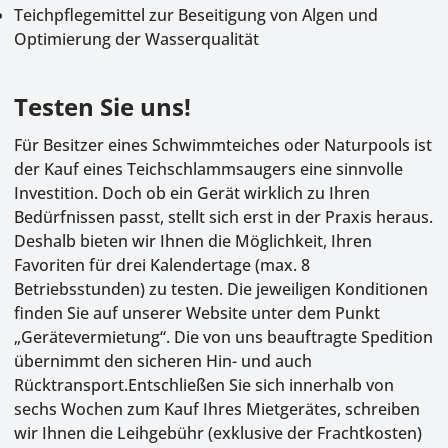
Teichpflegemittel
zur Beseitigung von Algen und
Optimierung der Wasserqualität
Testen Sie uns!
Für Besitzer eines Schwimmteiches oder Naturpools ist
der Kauf eines Teichschlammsaugers eine sinnvolle
Investition. Doch ob ein Gerät wirklich zu Ihren
Bedürfnissen passt, stellt sich erst in der Praxis heraus.
Deshalb bieten wir Ihnen die Möglichkeit, Ihren
Favoriten für drei Kalendertage (max. 8
Betriebsstunden) zu testen. Die jeweiligen Konditionen
finden Sie auf unserer Website unter dem Punkt
„
Gerätevermietung
“. Die von uns beauftragte Spedition
übernimmt den sicheren Hin- und auch
Rücktransport.Entschließen Sie sich innerhalb von
sechs Wochen zum Kauf Ihres Mietgerätes, schreiben
wir Ihnen die Leihgebühr (exklusive der Frachtkosten)