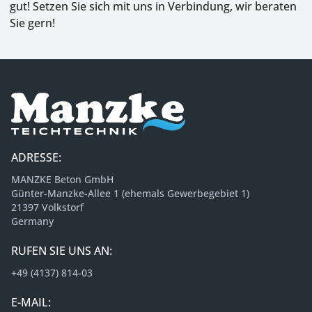
gut! Setzen Sie sich mit uns in Verbindung, wir beraten
Sie gern!
ADRESSE:
MANZKE Beton GmbH
Günter-Manzke-Allee 1 (ehemals Gewerbegebiet 1)
21397 Volkstorf
Germany
RUFEN SIE UNS AN:
+49 (4137) 814-03
E-MAIL: