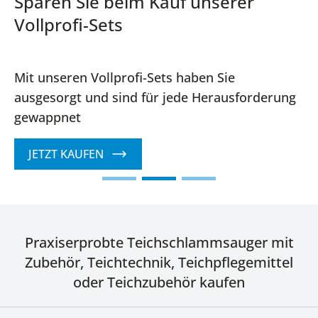
Sparen Sie beim Kauf unserer
Vollprofi-Sets
Mit unseren Vollprofi-Sets haben Sie
ausgesorgt und sind für jede Herausforderung
gewappnet
JETZT KAUFEN
Praxiserprobte Teichschlammsauger mit
Zubehör, Teichtechnik, Teichpflegemittel
oder Teichzubehör kaufen