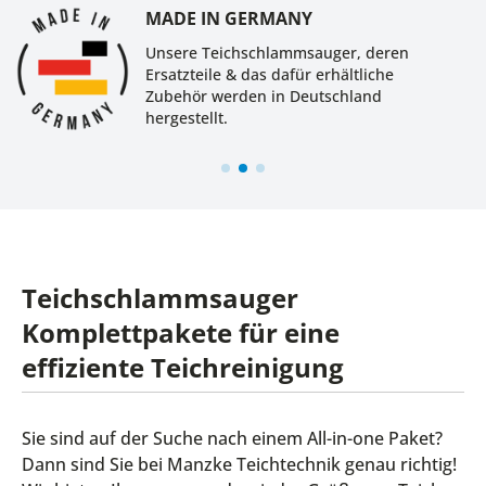
MADE IN GERMANY
Unsere Teichschlammsauger, deren
Ersatzteile & das dafür erhältliche
Zubehör werden in Deutschland
hergestellt.
Teichschlammsauger
Komplettpakete für eine
effiziente Teichreinigung
Sie sind auf der Suche nach einem All-in-one Paket?
Dann sind Sie bei Manzke Teichtechnik genau richtig!