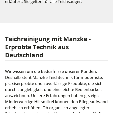
erläutert. Sie gelten für alle Teichsauger.
Teichreinigung mit Manzke -
Erprobte Technik aus
Deutschland
Wir wissen um die Bedürfnisse unserer Kunden.
Deshalb steht Manzke Teichtechnik für modernste,
praxiserprobte und zuverlässige Produkte, die sich
durch Langlebigkeit und eine leichte Bedienbarkeit
auszeichnen. Unsere Erfahrungen haben gezeigt:
Minderwertige Hilfsmittel können den Pflegeaufwand
erheblich erhöhen. Ob organisch angelegter