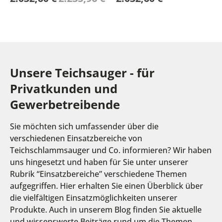
Unsere Teichsauger - für
Privatkunden und
Gewerbetreibende
Sie möchten sich umfassender über die
verschiedenen Einsatzbereiche von
Teichschlammsauger und Co. informieren? Wir haben
uns hingesetzt und haben für Sie unter unserer
Rubrik “Einsatzbereiche” verschiedene Themen
aufgegriffen. Hier erhalten Sie einen Überblick über
die vielfältigen Einsatzmöglichkeiten unserer
Produkte. Auch in unserem Blog finden Sie aktuelle
und wissenswerte Beiträge rund um die Themen