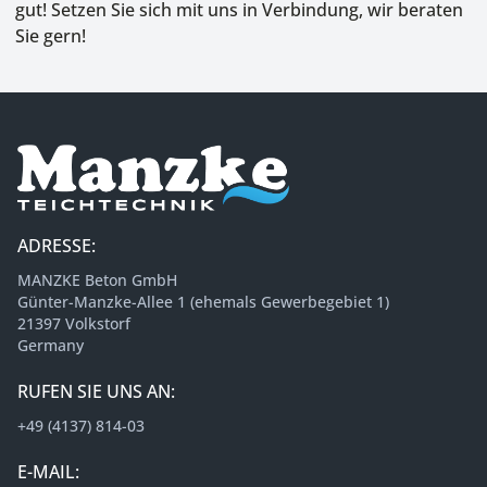
gut! Setzen Sie sich mit uns in Verbindung, wir beraten
Sie gern!
ADRESSE:
MANZKE Beton GmbH
Günter-Manzke-Allee 1 (ehemals Gewerbegebiet 1)
21397 Volkstorf
Germany
RUFEN SIE UNS AN:
+49 (4137) 814-03
E-MAIL: