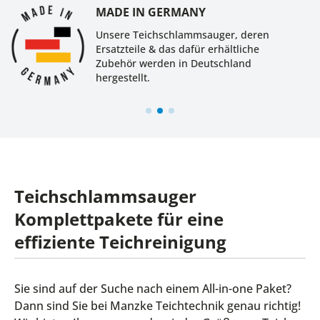
MADE IN GERMANY
Unsere Teichschlammsauger, deren
Ersatzteile & das dafür erhältliche
Zubehör werden in Deutschland
hergestellt.
Teichschlammsauger
Komplettpakete für eine
effiziente Teichreinigung
Sie sind auf der Suche nach einem All-in-one Paket?
Dann sind Sie bei Manzke Teichtechnik genau richtig!