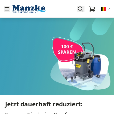
Jetzt dauerhaft reduziert: