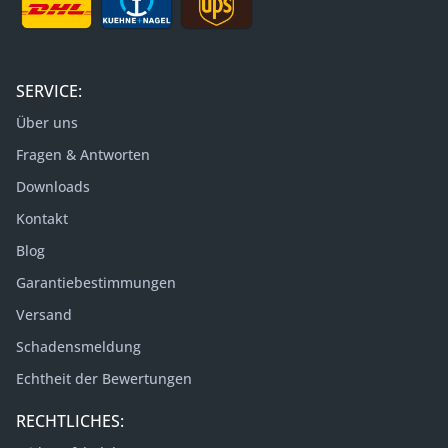
SERVICE:
Über uns
Fragen & Antworten
Downloads
Kontakt
Blog
Garantiebestimmungen
Versand
Schadensmeldung
Echtheit der Bewertungen
RECHTLICHES: