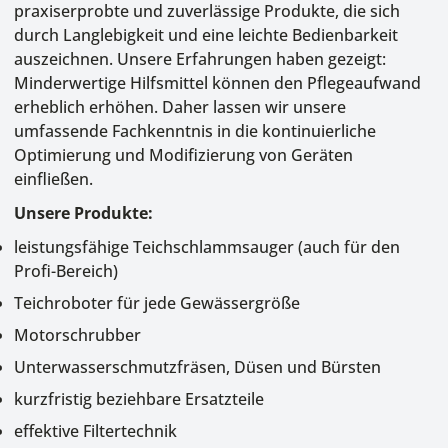
praxiserprobte und zuverlässige Produkte, die sich
durch Langlebigkeit und eine leichte Bedienbarkeit
auszeichnen. Unsere Erfahrungen haben gezeigt:
Minderwertige Hilfsmittel können den Pflegeaufwand
erheblich erhöhen. Daher lassen wir unsere
umfassende Fachkenntnis in die kontinuierliche
Optimierung und Modifizierung von Geräten
einfließen.
Unsere Produkte:
leistungsfähige
Teichschlammsauger
(auch für den
Profi-Bereich)
Teichroboter
für jede Gewässergröße
Motorschrubber
Unterwasserschmutzfräsen
, Düsen und Bürsten
kurzfristig beziehbare Ersatzteile
effektive
Filtertechnik