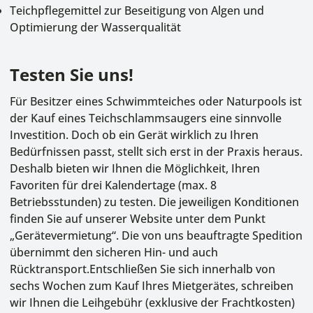
Teichpflegemittel
zur Beseitigung von Algen und
Optimierung der Wasserqualität
Testen Sie uns!
Für Besitzer eines Schwimmteiches oder Naturpools ist
der Kauf eines Teichschlammsaugers eine sinnvolle
Investition. Doch ob ein Gerät wirklich zu Ihren
Bedürfnissen passt, stellt sich erst in der Praxis heraus.
Deshalb bieten wir Ihnen die Möglichkeit, Ihren
Favoriten für drei Kalendertage (max. 8
Betriebsstunden) zu testen. Die jeweiligen Konditionen
finden Sie auf unserer Website unter dem Punkt
„
Gerätevermietung
“. Die von uns beauftragte Spedition
übernimmt den sicheren Hin- und auch
Rücktransport.Entschließen Sie sich innerhalb von
sechs Wochen zum Kauf Ihres Mietgerätes, schreiben
wir Ihnen die Leihgebühr (exklusive der Frachtkosten)