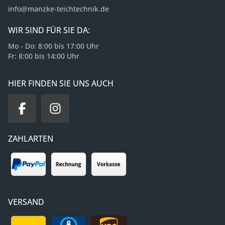
info@manzke-teichtechnik.de
WIR SIND FÜR SIE DA:
Mo - Do: 8:00 bis 17:00 Uhr
Fr: 8:00 bis 14:00 Uhr
HIER FINDEN SIE UNS AUCH
ZAHLARTEN
VERSAND