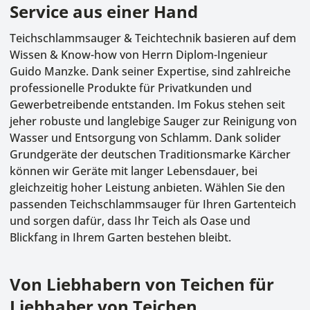
Service aus einer Hand
Teichschlammsauger & Teichtechnik basieren auf dem
Wissen & Know-how von Herrn Diplom-Ingenieur
Guido Manzke. Dank seiner Expertise, sind zahlreiche
professionelle Produkte für Privatkunden und
Gewerbetreibende entstanden. Im Fokus stehen seit
jeher robuste und langlebige Sauger zur Reinigung von
Wasser und Entsorgung von Schlamm. Dank solider
Grundgeräte der deutschen Traditionsmarke Kärcher
können wir Geräte mit langer Lebensdauer, bei
gleichzeitig hoher Leistung anbieten. Wählen Sie den
passenden Teichschlammsauger für Ihren Gartenteich
und sorgen dafür, dass Ihr Teich als Oase und
Blickfang in Ihrem Garten bestehen bleibt.
Von Liebhabern von Teichen für
Liebhaber von Teichen