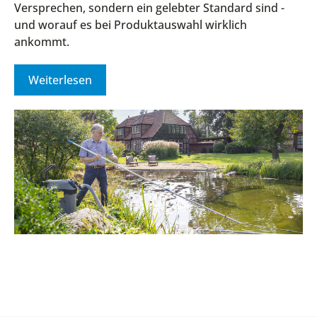
Versprechen, sondern ein gelebter Standard sind -
und worauf es bei Produktauswahl wirklich
ankommt.
Weiterlesen