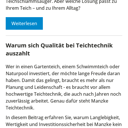
Teichschlammsauger. Aber welche Lösung passt zu
Ihrem Teich – und zu Ihrem Alltag?
Weiterlesen
Warum sich Qualität bei Teichtechnik
auszahlt
Wer in einen Gartenteich, einem Schwimmteich oder
Naturpool investiert, der möchte lange Freude daran
haben. Damit das gelingt, braucht es mehr als nur
Planung und Leidenschaft - es braucht vor allem
hochwertige Teichtechnik, die auch nach Jahren noch
zuverlässig arbeitet. Genau dafür steht Manzke
Teichtechnik.
In diesem Beitrag erfahren Sie, warum Langlebigkeit,
Wertigkeit und Investitionssicherheit bei Manzke kein