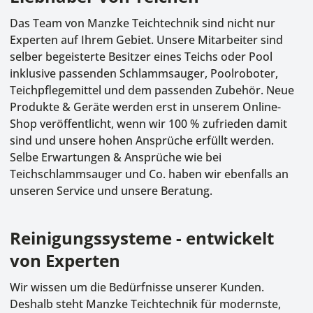
Das Team von Manzke Teichtechnik sind nicht nur
Experten auf Ihrem Gebiet. Unsere Mitarbeiter sind
selber begeisterte Besitzer eines Teichs oder Pool
inklusive passenden Schlammsauger, Poolroboter,
Teichpflegemittel und dem passenden Zubehör. Neue
Produkte & Geräte werden erst in unserem Online-
Shop veröffentlicht, wenn wir 100 % zufrieden damit
sind und unsere hohen Ansprüche erfüllt werden.
Selbe Erwartungen & Ansprüche wie bei
Teichschlammsauger und Co. haben wir ebenfalls an
unseren Service und unsere Beratung.
Reinigungssysteme - entwickelt
von Experten
Wir wissen um die Bedürfnisse unserer Kunden.
Deshalb steht Manzke Teichtechnik für modernste,