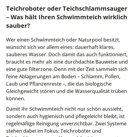
Teichroboter oder Teichschlammsauger
– Was hält Ihren Schwimmteich wirklich
sauber?
Wer einen Schwimmteich oder Naturpool besitzt,
wünscht sich vor allem eines: dauerhaft klares,
sauberes Wasser. Doch damit das auch funktioniert,
braucht es mehr als eine durchdachte Bauweise und
eine gute Filterzone. Denn mit der Zeit sammeln sich
feine Ablagerungen am Boden – Schlamm, Pollen,
Laub und Pflanzenreste –, die das biologische
Gleichgewicht stören und die Wasserqualität trüben
können.
Damit Ihr Schwimmteich nicht nur schön aussieht,
sondern auch hygienisch und pflegeleicht bleibt, ist
regelmäßige Reinigung unverzichtbar. Zwei Systeme
stehen dabei im Fokus: Teichroboter und