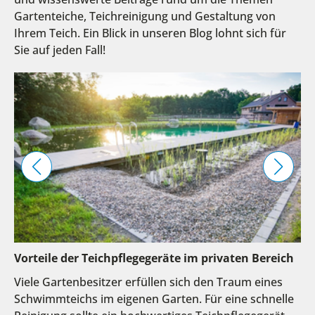
Gartenteiche, Teichreinigung und Gestaltung von
Ihrem Teich. Ein Blick in unseren Blog lohnt sich für
Sie auf jeden Fall!
Vorteile der Teichpflegegeräte im privaten Bereich
Viele Gartenbesitzer erfüllen sich den Traum eines
Schwimmteichs im eigenen Garten. Für eine schnelle