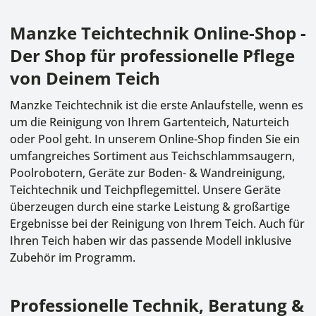
Manzke Teichtechnik Online-Shop -
Der Shop für professionelle Pflege
von Deinem Teich
Manzke Teichtechnik ist die erste Anlaufstelle, wenn es
um die Reinigung von Ihrem Gartenteich, Naturteich
oder Pool geht. In unserem Online-Shop finden Sie ein
umfangreiches Sortiment aus
Teichschlammsaugern
,
Poolrobotern
, Geräte zur Boden- & Wandreinigung,
Teichtechnik und Teichpflegemittel. Unsere Geräte
überzeugen durch eine starke Leistung & großartige
Ergebnisse bei der Reinigung von Ihrem Teich. Auch für
Ihren Teich haben wir das passende Modell inklusive
Zubehör im Programm.
Professionelle Technik, Beratung &