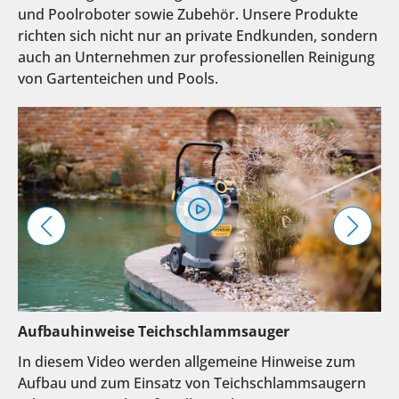
und Poolroboter sowie Zubehör. Unsere Produkte
richten sich nicht nur an private Endkunden, sondern
auch an Unternehmen zur professionellen Reinigung
von Gartenteichen und Pools.
Aufbauhinweise Teichschlammsauger
In diesem Video werden allgemeine Hinweise zum
Aufbau und zum Einsatz von Teichschlammsaugern