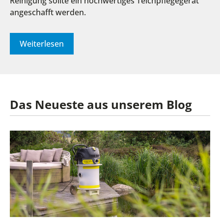
Reinigung sollte ein hochwertiges Teichpflegegerät
angeschafft werden.
Weiterlesen
Das Neueste aus unserem Blog