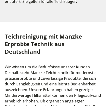
erläutert. Sie gelten für alle Teichsauger.
Teichreinigung mit Manzke -
Erprobte Technik aus
Deutschland
Wir wissen um die Bedürfnisse unserer Kunden.
Deshalb steht Manzke Teichtechnik für modernste,
praxiserprobte und zuverlässige Produkte, die sich
durch Langlebigkeit und eine leichte Bedienbarkeit
auszeichnen. Unsere Erfahrungen haben gezeigt:
Minderwertige Hilfsmittel können den Pflegeaufwand
erheblich erhöhen. Ob organisch angelegter