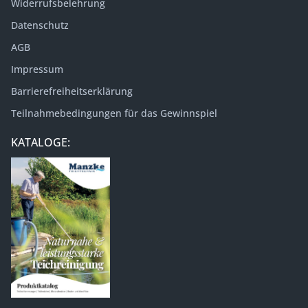
Widerrufsbelehrung
Datenschutz
AGB
Impressum
Barrierefreiheitserklärung
Teilnahmebedingungen für das Gewinnspiel
KATALOGE: