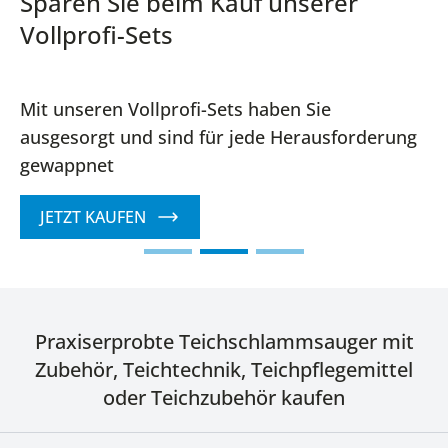
Sparen Sie beim Kauf unserer
Vollprofi-Sets
Mit unseren Vollprofi-Sets haben Sie
ausgesorgt und sind für jede Herausforderung
gewappnet
JETZT KAUFEN
Praxiserprobte Teichschlammsauger mit
Zubehör, Teichtechnik, Teichpflegemittel
oder Teichzubehör kaufen