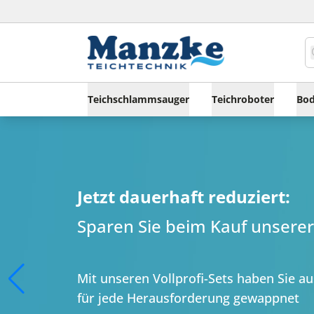
Teichschlammsauger
Teichroboter
Bod
Jetzt dauerhaft reduziert:
Sparen Sie beim Kauf unserer 
Mit unseren Vollprofi-Sets haben Sie a
für jede Herausforderung gewappnet