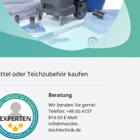
ttel oder Teichzubehör kaufen
Beratung
Wir beraten Sie gerne!
Telefon: +49 (0) 4137
814-03 E-Mail:
info@manzke-
teichtechnik.de