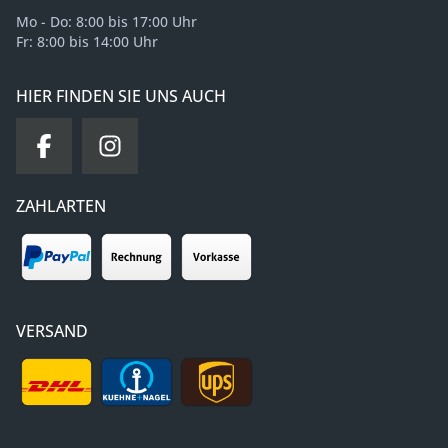
Mo - Do: 8:00 bis 17:00 Uhr
Fr: 8:00 bis 14:00 Uhr
HIER FINDEN SIE UNS AUCH
ZAHLARTEN
VERSAND