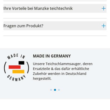
Ihre Vorteile bei Manzke teichtechnik
Fragen zum Produkt?
MADE IN GERMANY
Unsere Teichschlammsauger, deren
Ersatzteile & das dafür erhältliche
Zubehör werden in Deutschland
hergestellt.