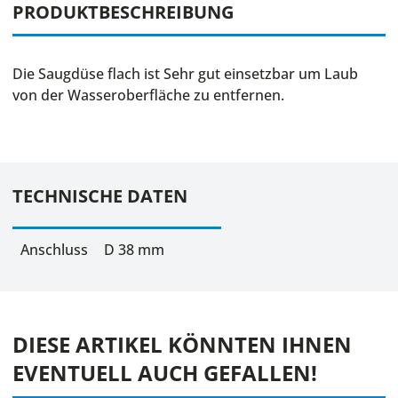
PRODUKTBESCHREIBUNG
Die Saugdüse flach ist Sehr gut einsetzbar um Laub
von der Wasseroberfläche zu entfernen.
TECHNISCHE DATEN
Anschluss
D 38 mm
DIESE ARTIKEL KÖNNTEN IHNEN
EVENTUELL AUCH GEFALLEN!