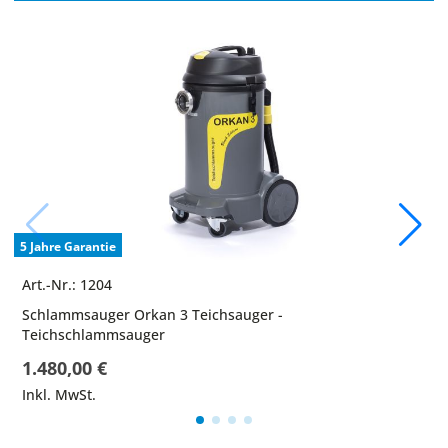
5 Jahre Garantie
Art.-Nr.: 1204
Schlammsauger Orkan 3 Teichsauger -
Teichschlammsauger
1.480,00 €
Inkl. MwSt.