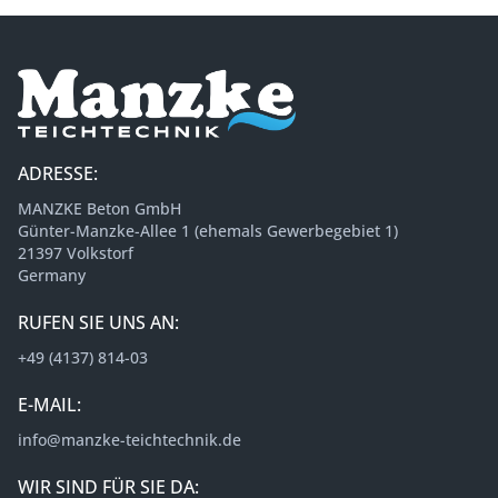
ADRESSE:
MANZKE Beton GmbH
Günter-Manzke-Allee 1 (ehemals Gewerbegebiet 1)
21397 Volkstorf
Germany
RUFEN SIE UNS AN:
+49 (4137) 814-03
E-MAIL:
info@manzke-teichtechnik.de
WIR SIND FÜR SIE DA: