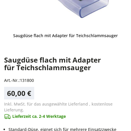
Saugdüse flach mit Adapter für Teichschlammsauger
Saugdüse flach mit Adapter
für Teichschlammsauger
Art.-Nr.:
131800
60,00 €
Inkl. MwSt. für das ausgewählte Lieferland
,
kostenlose
Lieferung.
Lieferzeit ca. 2-4 Werktage
Standard-Düse, eignet sich für mehrere Einsatzzwecke