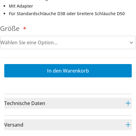
Mit Adapter
Für Standardschläuche D38 oder breitere Schläuche D50
Größe
In den Warenkorb
Technische Daten
Versand