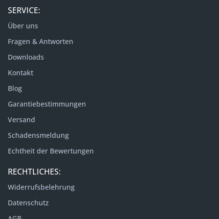
SERVICE:
Über uns
Fragen & Antworten
Downloads
Kontakt
Blog
Garantiebestimmungen
Versand
Schadensmeldung
Echtheit der Bewertungen
RECHTLICHES:
Widerrufsbelehrung
Datenschutz
AGB