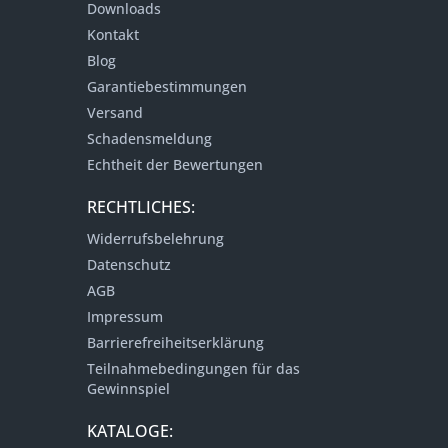
Downloads
Kontakt
Blog
Garantiebestimmungen
Versand
Schadensmeldung
Echtheit der Bewertungen
RECHTLICHES:
Widerrufsbelehrung
Datenschutz
AGB
Impressum
Barrierefreiheitserklärung
Teilnahmebedingungen für das
Gewinnspiel
KATALOGE: