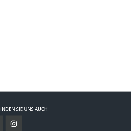
FINDEN SIE UNS AUCH