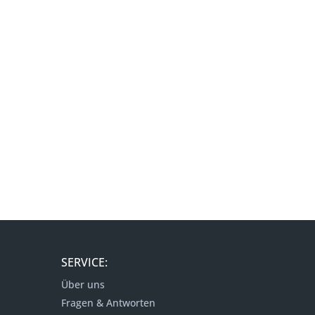
SERVICE:
Über uns
Fragen & Antworten